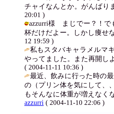
チャイなんとか。がんばりまっしょ～
20:01 )
azzurri様 まじでー？
杯だけだよー。しかし痩せない・・・
12 19:59 )
私もスタバキャラメルマ
やってました。また再開しようっと
( 2004-11-11 10:36 )
最近、飲みに行った時の最
の（プリン体を気にして、
もそんなに体重が増えなくな
azzurri
( 2004-11-10 22:06 )