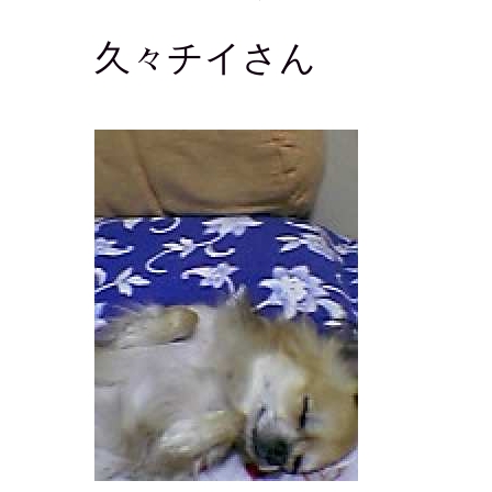
久々チイさん