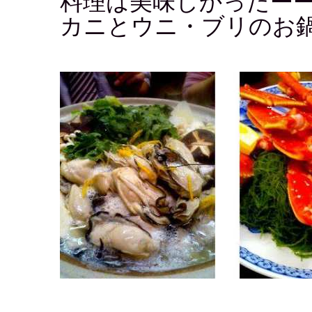
料理は美味しかったー
カニとウニ・ブリのお鍋