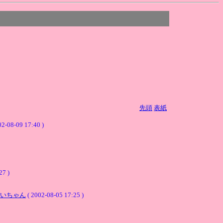
先頭
表紙
02-08-09 17:40 )
27 )
いちゃん
( 2002-08-05 17:25 )