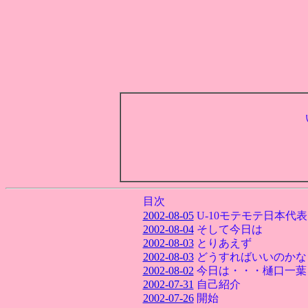
目次
2002-08-05
U-10モテモテ日本代
2002-08-04
そして今日は
2002-08-03
とりあえず
2002-08-03
どうすればいいのかな
2002-08-02
今日は・・・樋口一葉
2002-07-31
自己紹介
2002-07-26
開始