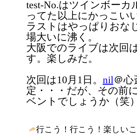
test-No.はツイン
ってた以上にかっこい
ラストはやっぱりおなじみのSt
場大いに沸く。
大阪でのライブは次回は
す。楽しみだ。
次回は10月1日。
nil
＠心
定・・・だが、その前
ベントでしょうか（笑
行こう！行こう！楽しいこ