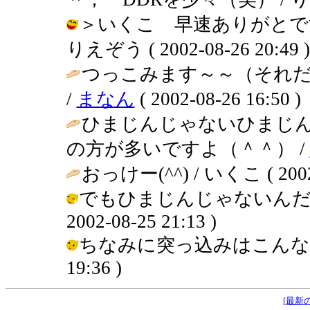
＞いくこ 早速ありがとで
りえぞう ( 2002-08-26 20:49 )
つっこみます～～（それ
/
まなん
( 2002-08-26 16:50 )
ひまじんじゃないひまじ
の方が多いですよ（＾＾） /
おっけー(^^) / いくこ ( 2002-0
でもひまじんじゃないんだけ
2002-08-25 21:13 )
ちなみに突っ込みはこんな感じで。
19:36 )
[最新