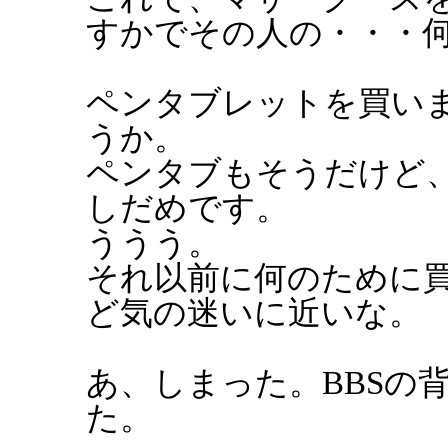
すかでその人の・・・
ペンタブレットを買い
うか。
ペンタブもそうだけど
しだめです。
ううう。
それ以前に何のために
ど気の迷いに近いな。
あ、しまった。BBSの
た。