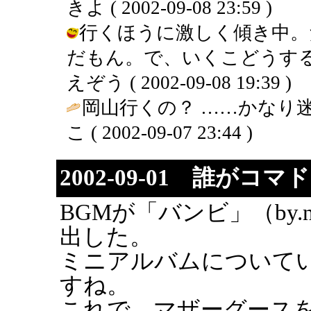
きよ ( 2002-09-08 23:59 )
行くほうに激しく傾き中。
だもん。で、いくこどうする
えぞう ( 2002-09-08 19:39 )
岡山行くの？ ……かなり迷っ
こ ( 2002-09-07 23:44 )
2002-09-01 誰がコ
BGMが「バンビ」（by
出した。
ミニアルバムについて
すね。
これで、マザーグース