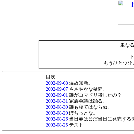
単な
もうひとつひ
目次
2002-09-08
温故知新。
2002-09-07
ささやかな疑問。
2002-09-01
誰がコマドリ殺したの？
2002-08-31
家族会議は踊る。
2002-08-30
誰も寝てはならぬ。
2002-08-29
ぽちっとな。
2002-08-26
当日券は公演当日に発売する
2002-08-25
テスト。