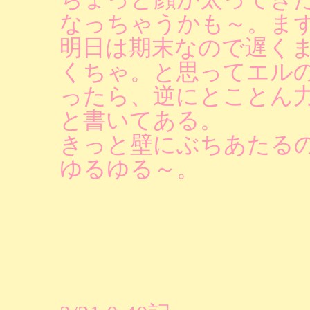
なっちゃうかも～。ま
明日は期末なので遅く
くちゃ。と思ってエル
ったら、逆にとことん
と書いてある。
きっと壁にぶちあたる
ゆるゆる～。