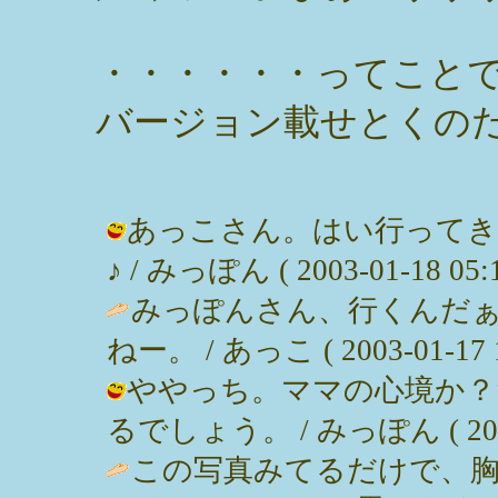
・・・・・・ってこと
バージョン載せとくの
あっこさん。はい行ってき
♪ / みっぽん ( 2003-01-18 05:1
みっぽんさん、行くんだ
ねー。 / あっこ ( 2003-01-17 1
ややっち。ママの心境か？
るでしょう。 / みっぽん ( 2003-0
この写真みてるだけで、