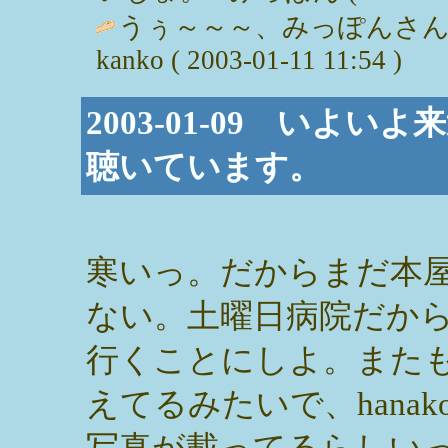
うぅ～～～、みっぽんさん
kanko ( 2003-01-11 11:54 )
2003-01-09 いよ
聴いています。
寒いっ。だからまだ本
ない。土曜日病院だか
行くことにしよ。また
えてるみたいで、hana
写真が載ってるらしい