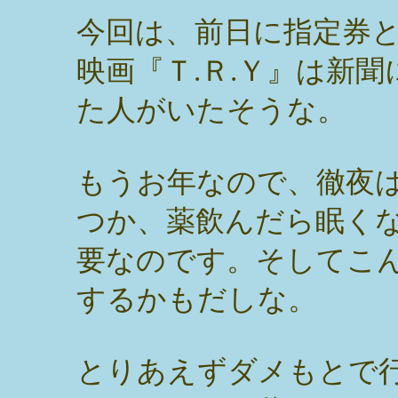
今回は、前日に指定券
映画『Ｔ.Ｒ.Ｙ』は新
た人がいたそうな。
もうお年なので、徹夜
つか、薬飲んだら眠く
要なのです。そしてこ
するかもだしな。
とりあえずダメもとで