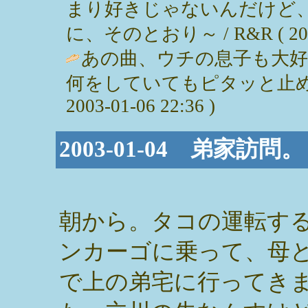
まり好きじゃないんだけど
に、そのとおり～ / R&R ( 2003-
あの曲、ウチの息子も大
何をしていてもピタッと止めて
2003-01-06 22:36 )
2003-01-04 弟家訪問。
朝から。タコの運転す
ンカーゴに乗って、母
で上の弟宅に行ってき