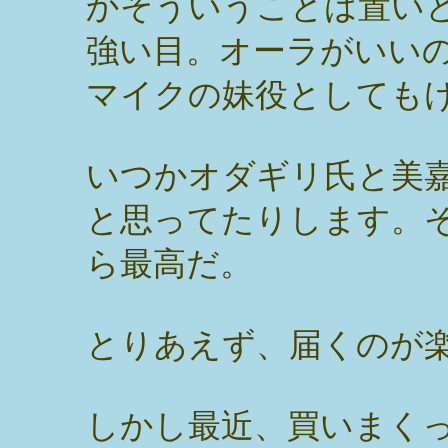
かそういうことは置い
強い目。オーラがいい
マイクの妹役としても
いつかオダギリ氏と美
と思ってたりします。
ら最高だ。
とりあえず、届くのが
しかし最近、買いまく