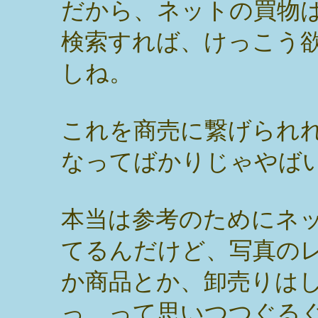
だから、ネットの買物
検索すれば、けっこう
しね。
これを商売に繋げられ
なってばかりじゃやば
本当は参考のためにネ
てるんだけど、写真の
か商品とか、卸売りは
っ。って思いつつぐる