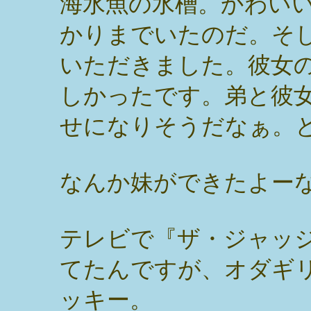
海水魚の水槽。かわい
かりまでいたのだ。そ
いただきました。彼女
しかったです。弟と彼
せになりそうだなぁ。
なんか妹ができたよー
テレビで『ザ・ジャッ
てたんですが、オダギ
ッキー。