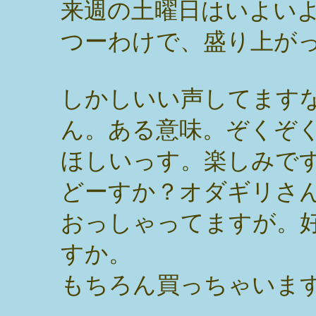
来週の土曜日はいよい
つーわけで、盛り上が
しかしいい声してます
ん。ある意味。ぞくぞ
ほしいっす。楽しみで
どーすか？オダギリさ
おっしゃってますが。
すか。
もちろん買っちゃいま