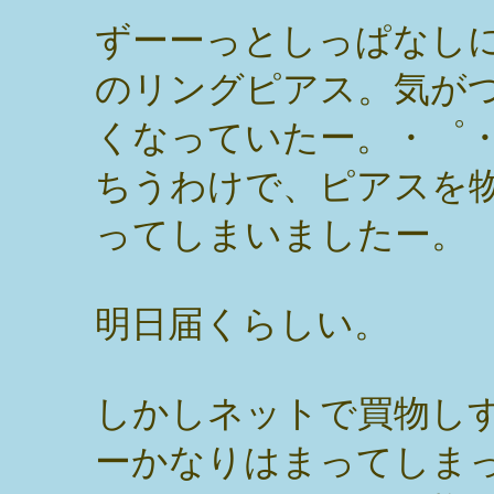
ずーーっとしっぱなし
のリングピアス。気が
くなっていたー。・゜・
ちうわけで、ピアスを
ってしまいましたー。
明日届くらしい。
しかしネットで買物し
ーかなりはまってしま