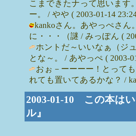
こまできたナって思います
ー。 / やや ( 2003-01-14 23:24
kankoさん。あやっぺさ
に・・・（謎 / みっぽん ( 2003-0
ホントだ～いいなぁ（ジ
とな～。 / あやっぺ ( 2003-01-1
おぉ－ーーーー！とっても
れても置いてあるかな？ / kanko ( 
2003-01-10 この
ル』