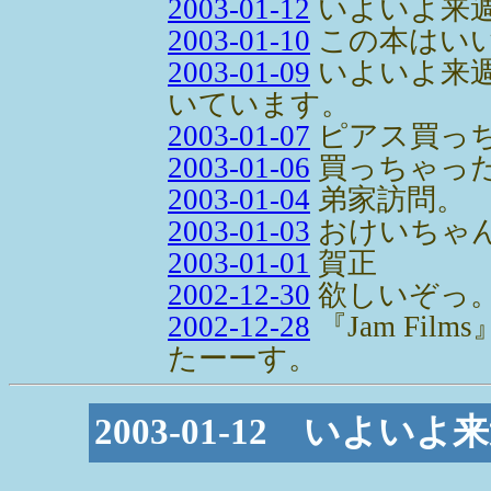
2003-01-12
いよいよ来
2003-01-10
この本はい
2003-01-09
いよいよ来週
いています。
2003-01-07
ピアス買っ
2003-01-06
買っちゃっ
2003-01-04
弟家訪問。
2003-01-03
おけいちゃ
2003-01-01
賀正
2002-12-30
欲しいぞっ
2002-12-28
『Jam Fi
たーーす。
2003-01-12 いよ