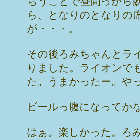
ちうことで昼間っから
ら、となりのとなりの
が・・・。
その後ろみちゃんとラ
りました。ライオンで
た。うまかったー。や
ビールっ腹になってか
はぁ。楽しかった。ろみ