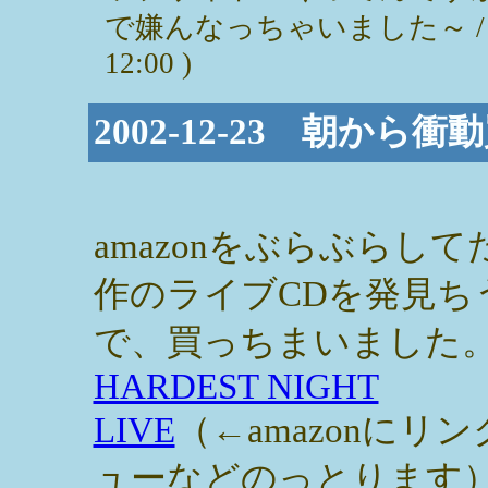
で嫌んなっちゃいました～ 
12:00 )
2002-12-23 朝から
amazonをぶらぶらし
作のライブCDを発見ち
で、買っちまいました
HARDEST NIGHT
LIVE
（←amazonにリ
ューなどのっとります