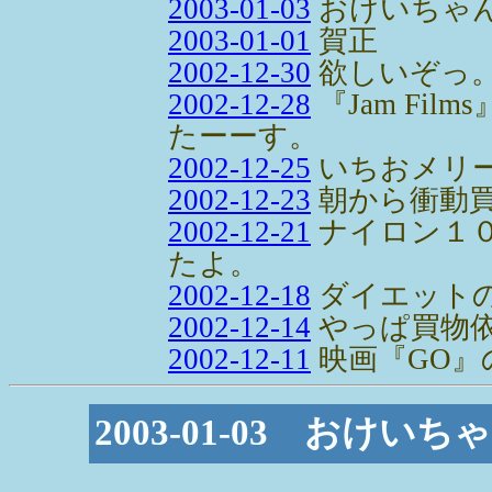
2003-01-03
おけいちゃ
2003-01-01
賀正
2002-12-30
欲しいぞっ
2002-12-28
『Jam Fi
たーーす。
2002-12-25
いちおメリ
2002-12-23
朝から衝動買
2002-12-21
ナイロン１
たよ。
2002-12-18
ダイエット
2002-12-14
やっぱ買物
2002-12-11
映画『GO』
2003-01-03 おけ