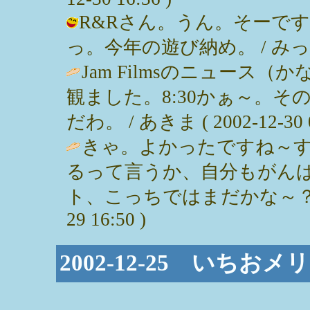
R&Rさん。うん。そーで
っ。今年の遊び納め。 / みっぽん ( 
Jam Filmsのニュース
観ました。8:30かぁ～。
だわ。 / あきま ( 2002-12-30 0
きゃ。よかったですね～
るって言うか、自分もがん
ト、こっちではまだかな～？映画楽し
29 16:50 )
2002-12-25 いち