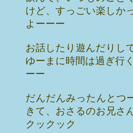
けど、すっごい楽しか
よーーー
お話したり遊んだりし
ゆーまに時間は過ぎ行
ーー
だんだんみったんとつ
きて、おさるのお兄さんが
クックック