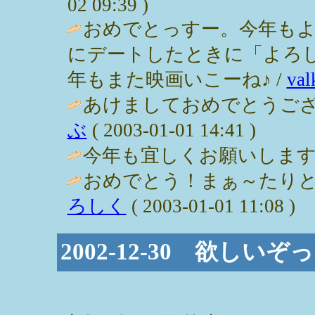
02 09:39 )
おめでとっすー。今年も
にデートしたときに「よろ
年もまた映画いこーね♪ /
val
あけましておめでとうござ
ぶ
( 2003-01-01 14:41 )
今年も宜しくお願いします♪ / まり
おめでとう！まぁ～たりと
ろしく
( 2003-01-01 11:08 )
2002-12-30 欲し