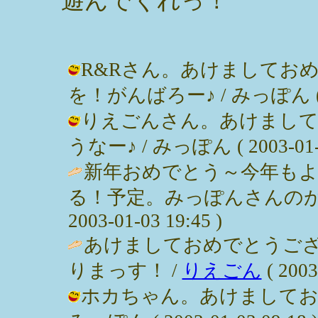
遊んでくれっ！
R&Rさん。あけましてお
を！がんばろー♪ / みっぽん ( 200
りえごんさん。あけまし
うなー♪ / みっぽん ( 2003-01-0
新年おめでとう～今年もよ
る！予定。みっぽんさんのがん
2003-01-03 19:45 )
あけましておめでとうござ
りまっす！ /
りえごん
( 2003
ホカちゃん。あけましてお