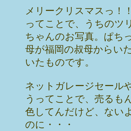
メリークリスマスっ！
ってことで、うちのツ
ちゃんのお写真。ぱち
母が福岡の叔母からい
いたものです。
ネットガレージセール
うってことで、売るも
色してんだけど、ない
のに・・・