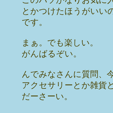
とかつけたほうがいい
です。
まぁ。でも楽しい。
がんばるぞい。
んでみなさんに質問、
アクセサリーとか雑貨
だーさーい。