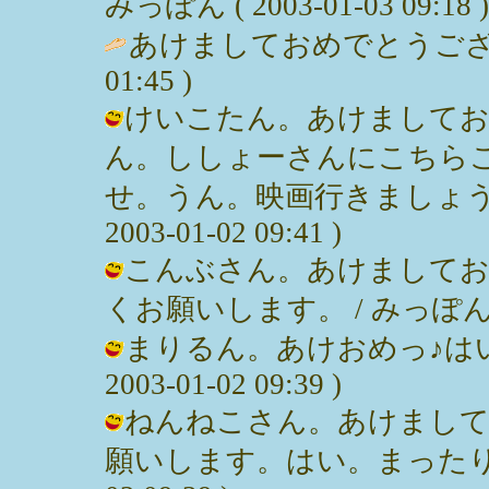
みっぽん ( 2003-01-03 09:18 )
あけましておめでとうござ
01:45 )
けいこたん。あけましてお
ん。ししょーさんにこちら
せ。うん。映画行きましょうねぇ
2003-01-02 09:41 )
こんぶさん。あけましてお
くお願いします。 / みっぽん ( 200
まりるん。あけおめっ♪はい
2003-01-02 09:39 )
ねんねこさん。あけまして
願いします。はい。まったりいきま