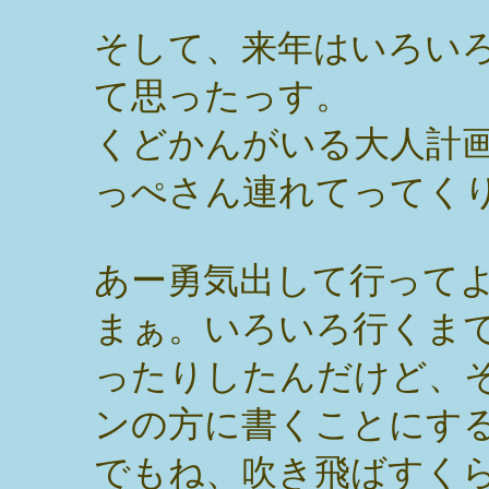
そして、来年はいろい
て思ったっす。
くどかんがいる大人計
っぺさん連れてってくり
あー勇気出して行って
まぁ。いろいろ行くま
ったりしたんだけど、
ンの方に書くことにす
でもね、吹き飛ばすく