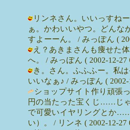
リンネさん。いいっすねー
ぁ。かわいいやつ。どんな
すよーーん。 / みっぽん ( 2002-1
え？あきまさんも痩せた体
へ。 / みっぽん ( 2002-12-27 0
き。さん。ふふふー。私は
いいなぁ♪ / みっぽん ( 2002-12-
ショップサイト作り頑張
円の当たった宝くじ……じ
で可愛いイヤリングとか…
い）。 / リンネ ( 2002-12-27 0