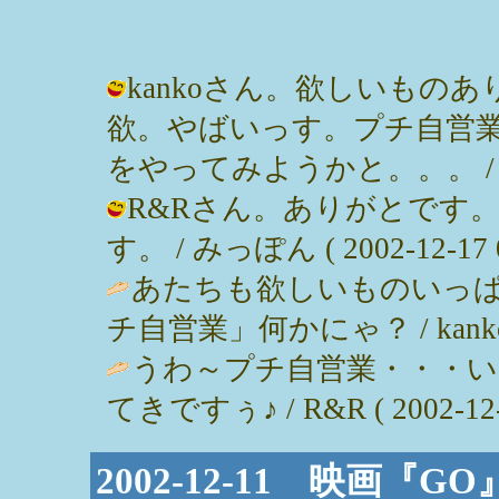
kankoさん。欲しいもの
欲。やばいっす。プチ自営
をやってみようかと。。。 / みっぽん
R&Rさん。ありがとです
す。 / みっぽん ( 2002-12-17 0
あたちも欲しいものいっ
チ自営業」何かにゃ？ / kanko ( 2
うわ～プチ自営業・・・い
てきですぅ♪ / R&R ( 2002-12-1
2002-12-11 映画