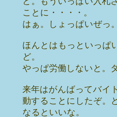
ど。もういっぱい入札
ことに・・・・。
はぁ。しょっぱいぜっ
ほんとはもっといっぱ
ど。
やっぱ労働しないと。
来年はがんばってバイ
動することにしたぞ。
なるといいな。