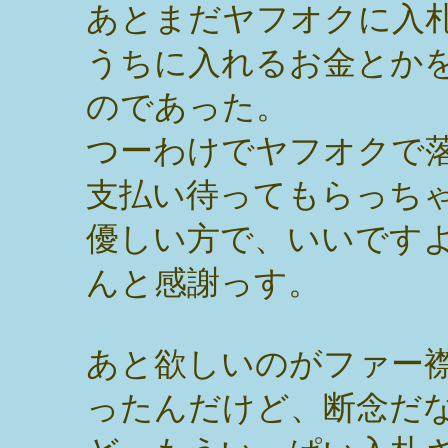
あとまだヤフオクに入
うちに入れるお金とか
のであった。
つーわけでヤフオクで
支払い待ってもらっち
優しい方で、いいです
んと感謝っす。
あと欲しいのがファー
ったんだけど、断念だ