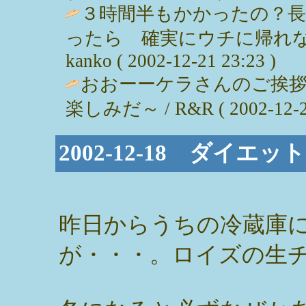
３時間半もかかったの？
ったら 確実にウチに帰れな
kanko ( 2002-12-21 23:23 )
おおーーケラさんのご挨
楽しみだ～ / R&R ( 2002-12-21
2002-12-18 ダイエ
昨日からうちの冷蔵庫
が・・・。ロイズの生