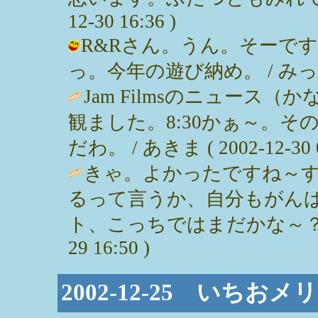
12-30 16:36 )
R&Rさん。うん。そーで
っ。今年の遊び納め。 / みっぽん ( 
Jam Filmsのニュース
観ました。8:30かぁ～。
だわ。 / あきま ( 2002-12-30 0
きゃ。よかったですね～
るって言うか、自分もがん
ト、こっちではまだかな～？映画楽し
29 16:50 )
2002-12-25 いち