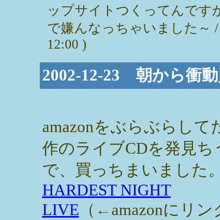
ップサイトつくってんですか
で嫌んなっちゃいました～ 
12:00 )
2002-12-23 朝から
amazonをぶらぶらし
作のライブCDを発見ち
で、買っちまいました
HARDEST NIGHT
LIVE
（←amazonにリ