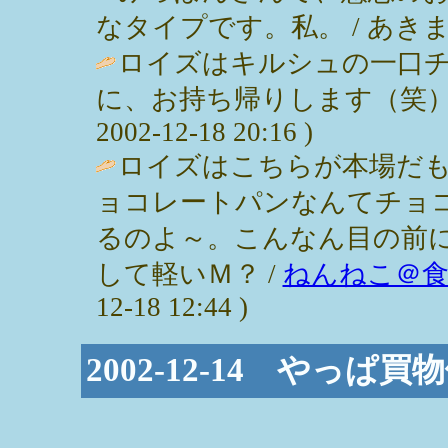
なタイプです。私。 / あきま ( 200
ロイズはキルシュの一口チ
に、お持ち帰りします（笑）
2002-12-18 20:16 )
ロイズはこちらが本場だ
ョコレートパンなんてチョ
るのよ～。こんなん目の前
して軽いＭ？ /
ねんねこ＠
12-18 12:44 )
2002-12-14 やっぱ