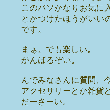
このパソかなりお気に
とかつけたほうがいい
です。
まぁ。でも楽しい。
がんばるぞい。
んでみなさんに質問、
アクセサリーとか雑貨
だーさーい。