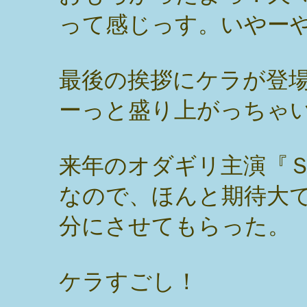
って感じっす。いやー
最後の挨拶にケラが登
ーっと盛り上がっちゃ
来年のオダギリ主演『
なので、ほんと期待大
分にさせてもらった。
ケラすごし！