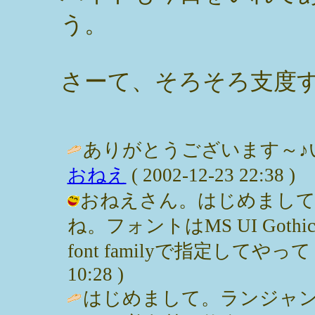
う。
さーて、そろそろ支度
ありがとうございます～♪
おねえ
( 2002-12-23 22:38 )
おねえさん。はじめまして
ね。フォントはMS UI Gothi
font familyで指定してやってく
10:28 )
はじめまして。ランジャ