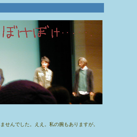
れませんでした。ええ。私の腕もありますが。