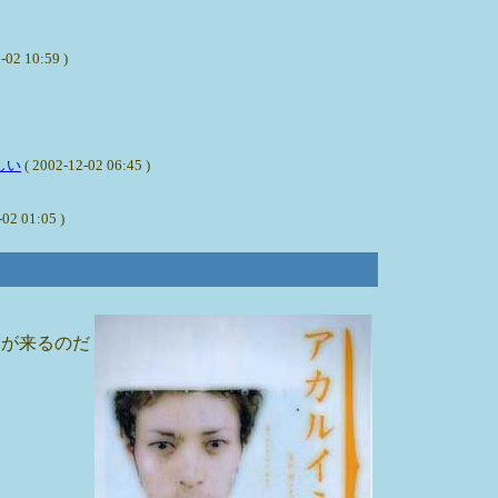
0:59 )
しい
( 2002-12-02 06:45 )
1:05 )
氏が来るのだ