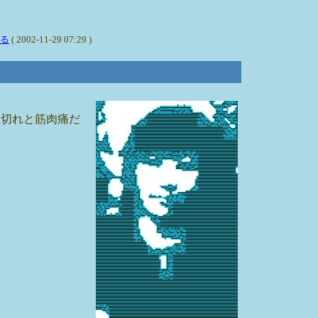
る
( 2002-11-29 07:29 )
息切れと筋肉痛だ