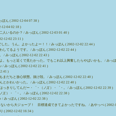
002-12-04 07:38 )
-12-04 02:18 )
？ / みっぽん ( 2002-12-03 01:40 )
02-12-02 23:11 )
。よかったよー！！ / みっぽん ( 2002-12-02 22:44 )
す。 / みっぽん ( 2002-12-02 22:44 )
 ( 2002-12-02 22:43 )
近くで見たかった。でもこれ以上興奮したらやばいかも。 / みっぽん ( 2002-
 ( 2002-12-02 22:41 )
:41 )
心状態。抜け殻。 / みっぽん ( 2002-12-02 22:40 )
た。 / みっぽん ( 2002-12-02 22:40 )
んだー・゜・（ノД`）・゜・。 / みっぽん ( 2002-12-02 22:39 )
 / みっぽん ( 2002-12-02 22:38 )
( 2002-12-02 22:38 )
ジョーブ！ 目標達成できてよかったですね。 / あやっぺ ( 2002-12-02 
2-12-02 16:34 )