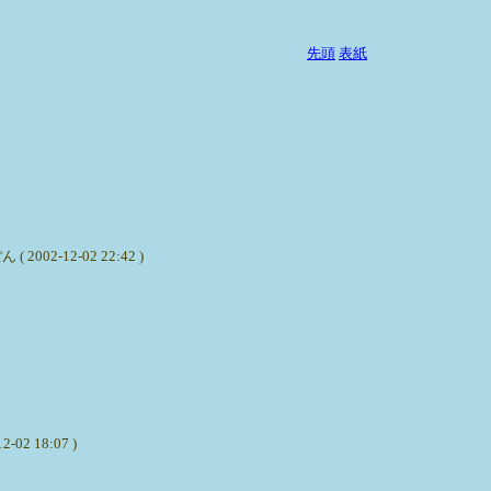
先頭
表紙
12-02 22:42 )
18:07 )