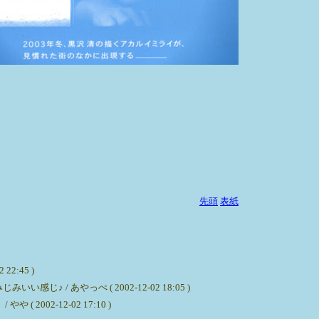
先頭
表紙
:45 )
あやっぺ ( 2002-12-02 18:05 )
2-12-02 17:10 )