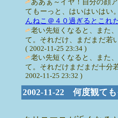
ああぁ～イヤ！自分の顔
てもーっと、はいはいはい。
んねこ＠４０過ぎるとこれ
老い先短くなると、また
て。それだけ、まだまだ若い
( 2002-11-25 23:34 )
老い先短くなると、また
て。それだけまだまだ十分若い
2002-11-25 23:32 )
2002-11-22 何度観