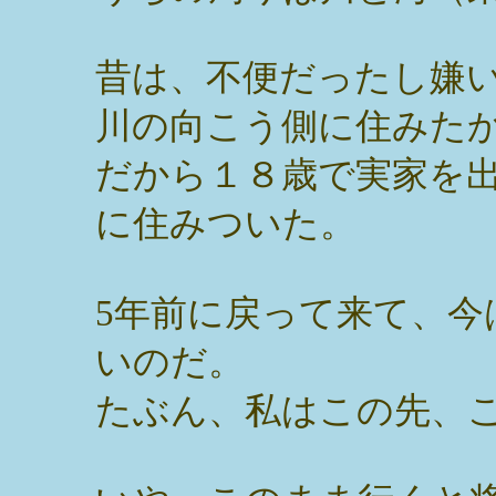
昔は、不便だったし嫌
川の向こう側に住みた
だから１８歳で実家を
に住みついた。
5年前に戻って来て、今
いのだ。
たぶん、私はこの先、