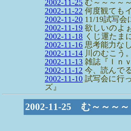
2002-11-25
む～～～～
2002-11-22
何度観てもイ
2002-11-20
11/19試写会
2002-11-19
欲しいのよ
2002-11-18
くじ運たまに
2002-11-16
思考能力な
2002-11-14
川のむこう
2002-11-13
雑誌『Ｉｎ
2002-11-12
今、読んで
2002-11-10
試写会に行
ズ』
2002-11-25 む～～