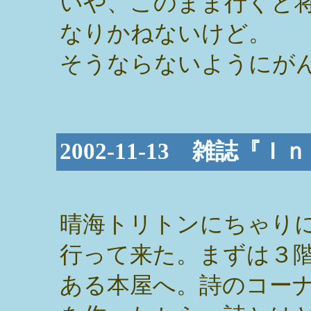
いや、このまま行くと
なりかねないけど。
そうならないようにが
2002-11-13 雑誌
晴海トリトンにちゃり
行って来た。まずは３
ある本屋へ。詩のコー