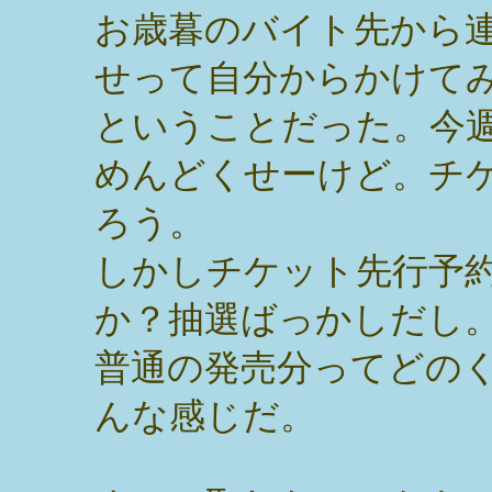
お歳暮のバイト先から
せって自分からかけてみ
ということだった。今
めんどくせーけど。チ
ろう。
しかしチケット先行予
か？抽選ばっかしだし
普通の発売分ってどの
んな感じだ。