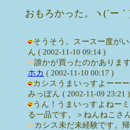
おもろかった。ヽ(´ー｀
そうそう。スースー度がい
ん ( 2002-11-10 09:14 )
誰かが買ったのかあります
ホカ
( 2002-11-10 00:17 )
カシスうまいっすよーーー
みっぽん ( 2002-11-09 23:21 )
うん！うまいっすよねーミ
る一品です。＞ねんねこさん / みっぽ
カシス未だ未経験です。