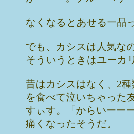
なくなるとあせる一品
でも、カシスは人気な
そういうときはユーカ
昔はカシスはなく、2
を食べて泣いちゃった
すぃす。「からいーーー
痛くなったそうだ。