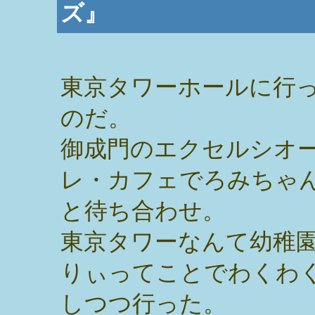
ズ』
東京タワーホールに行
のだ。
御成門のエクセルシオ
レ・カフェでろみちゃ
と待ち合わせ。
東京タワーなんて幼稚
りぃってことでわくわ
しつつ行った。