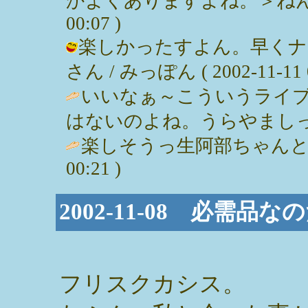
かよくありますよね。＞ねんねこさん
00:07 )
楽しかったすよん。早くナ
さん / みっぽん ( 2002-11-11 0
いいなぁ～こういうライ
はないのよね。うらやましっ
楽しそうっ生阿部ちゃんと
00:21 )
2002-11-08 必需品な
フリスクカシス。