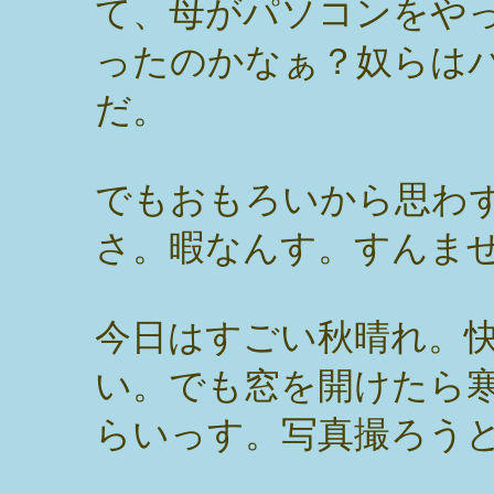
て、母がパソコンをや
ったのかなぁ？奴らは
だ。
でもおもろいから思わ
さ。暇なんす。すんま
今日はすごい秋晴れ。
い。でも窓を開けたら
らいっす。写真撮ろう