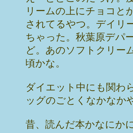
リームの上にチョコと
されてるやつ。デイリ
ちゃった。秋葉原デパ
ど。あのソフトクリー
頃かな。
ダイエット中にも関わ
ッグのごとくなかなか
昔、読んだ本かなにか