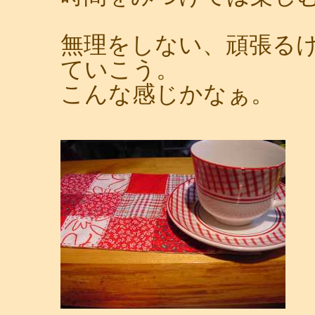
無理をしない、頑張る
ていこう。
こんな感じかなぁ。