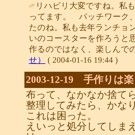
リハビリ大変ですね。私も
ってます。 パッチワーク
たのね。私も去年ランチョ
いのコースターを作ろうと
作るのではなく、楽しんでの
せ）
( 2004-01-16 19:44 )
2003-12-19 手作りは
布って、なかなか捨て
整理してみたら、かな
これは困った。
えいっと処分してしま