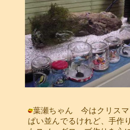
葉瀬ちゃん 今はクリスマ
ぱい並んでるけれど、手作