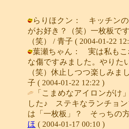
らりほクン： キッチンの
がお好き？（笑）一枚板で
（笑） / 青子 ( 2004-01-22 12:
葉瀬ちゃん： 実は私もこ
な傷ですみました。やりた
（笑）休止しつつ楽しみまし
子 ( 2004-01-22 12:22 )
「こまめなアイロンがけ
した♪ ステキなランチョ
は「一枚板」？ そっちの方に
ほ
( 2004-01-17 00:10 )