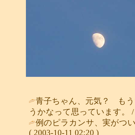
青子ちゃん、元気？ もう
うかなって思っています。 
例のピラカンサ、実がつい
( 2003-10-11 02:20 )