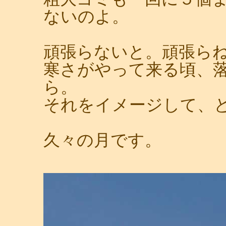
ないのよ。
頑張らないと。頑張ら
寒さがやって来る頃、
ら。
それをイメージして、
久々の月です。