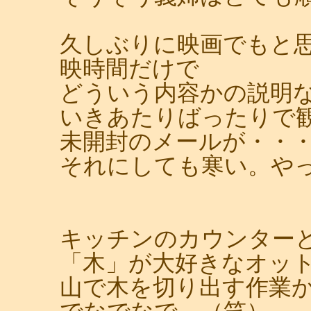
久しぶりに映画でもと思
映時間だけで
どういう内容かの説明
いきあたりばったりで
未開封のメールが・・
それにしても寒い。や
キッチンのカウンター
「木」が大好きなオッ
山で木を切り出す作業