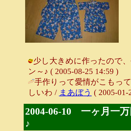
少し大きめに作ったので、今
ン～♪ ( 2005-08-25 14:59 )
手作りって愛情がこもっ
しいわ /
まあぼう
( 2005-01-2
2004-06-10 一ヶ
♪