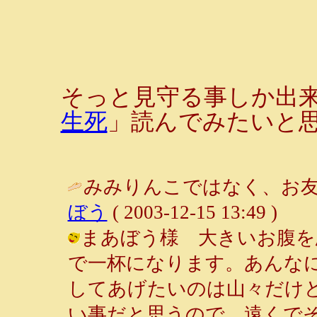
そっと見守る事しか出
生死
」読んでみたいと
みみりんこではなく、お友
ぼう
( 2003-12-15 13:49 )
まあぼう様 大きいお腹を
で一杯になります。あんな
してあげたいのは山々だけ
い事だと思うので、遠くで