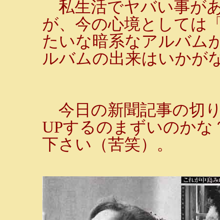
私生活でヤバい事があ
が、今の心境としては
たいな暗系なアルバム
ルバムの出来はいかが
今日の新聞記事の切り
UPするのまずいのかな
下さい（苦笑）。