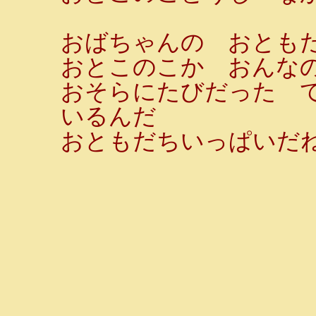
おばちゃんの おとも
おとこのこか おんな
おそらにたびだった 
いるんだ
おともだちいっぱいだ