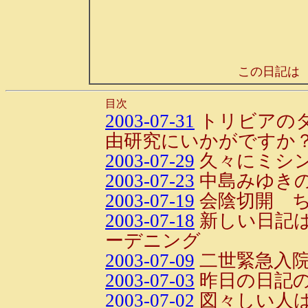
この日記は
目次
2003-07-31
トリビアの
由研究にいかがですか
2003-07-29
久々にミシン
2003-07-23
中島みゆきの
2003-07-19
会陰切開 ち
2003-07-18
新しい日記
ーデニング
2003-07-09
二世緊急入院!
2003-07-03
昨日の日記
2003-07-02
図々しい人