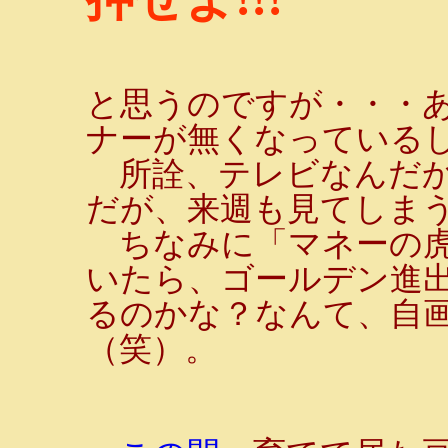
と思うのですが・・・あ
ナーが無くなっている
所詮、テレビなんだか
だが、来週も見てしまう
ちなみに「マネーの虎
いたら、ゴールデン進
るのかな？なんて、自
（笑）。