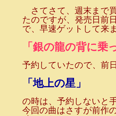
さてさて、週末まで買い
たのですが、発売日前
で、早速ゲットして来ま
「銀の龍の背に乗
予約していたので、前日
「地上の星」
の時は、予約しないと
今回の曲はさすが前作