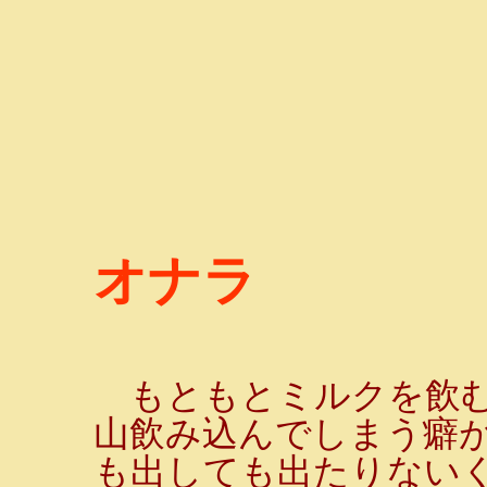
オナラ
もともとミルクを飲む
山飲み込んでしまう癖
も出しても出たりない