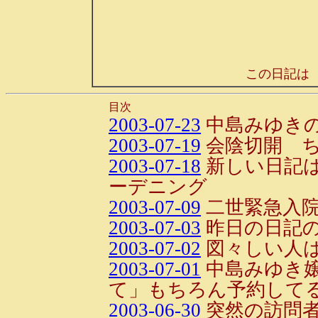
この日記は
目次
2003-07-23
中島みゆきの
2003-07-19
会陰切開 ち
2003-07-18
新しい日記
ーデニング
2003-07-09
二世緊急入院!
2003-07-03
昨日の日記
2003-07-02
図々しい人
2003-07-01
中島みゆき
て」もちろん予約してる
2003-06-30
突然の訪問