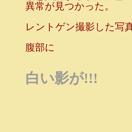
異常が見つかった。
レントゲン撮影した写
腹部に
白い影が!!!