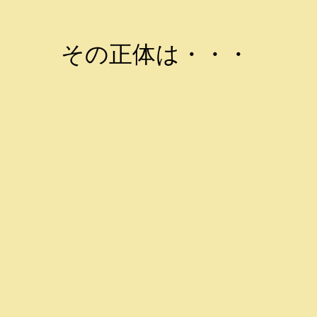
その正体は・・・