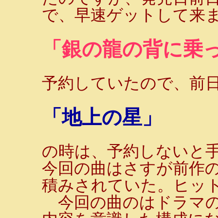
で、早速ゲットして来ま
「銀の龍の背に乗
予約していたので、前日
「地上の星」
の時は、予約しないと
今回の曲はさすが前作
積みされていた。ヒッ
今回の曲のはドラマの