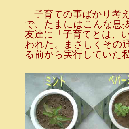
子育ての事ばかり考え
で、たまにはこんな息
友達に「子育てとは、い
われた。まさしくその通
る前から実行していた私