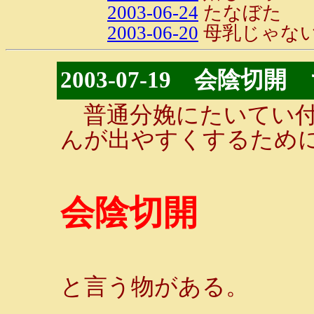
2003-06-24
たなぼた
2003-06-20
母乳じゃな
2003-07-19 会陰
普通分娩にたいてい付
んが出やすくするため
会陰切開
と言う物がある。