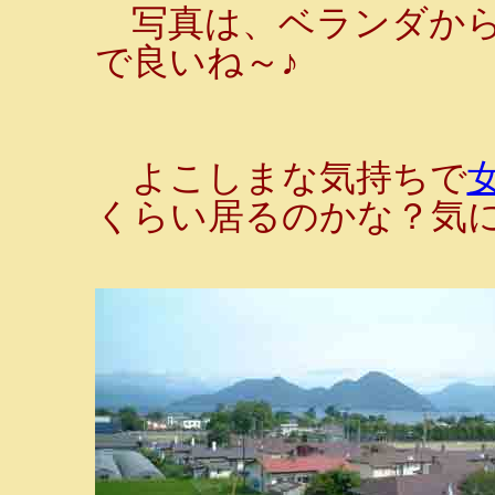
写真は、ベランダから
で良いね～♪
よこしまな気持ちで
くらい居るのかな？気に