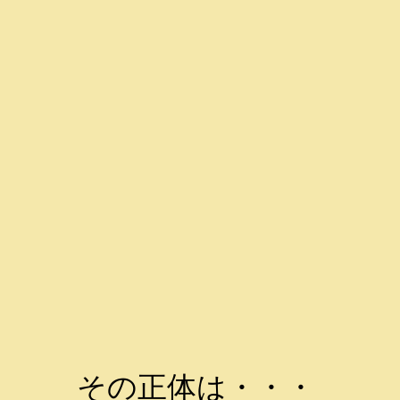
その正体は・・・