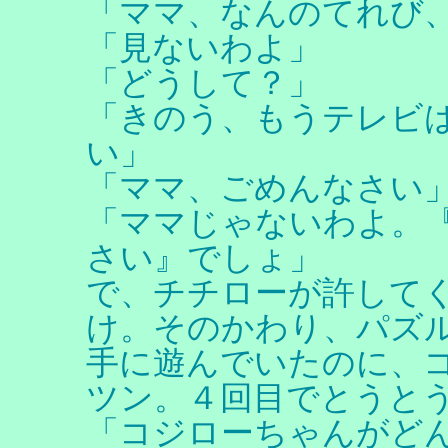
「ママ、なんのてれび
「見ないわよ」
「どうして？」
「きのう、もうテレビ
い」
「ママ、ごめんなさい
「ママじゃないわよ。
さい』でしょ」
で、チチローが許して
け。そのかわり、パズ
手に遊んでいたのに、
ツン。４回目でとうと
「コジローちゃんがど