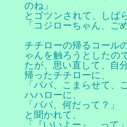
のね」
とゴツンされて、しば
「コジローちゃん、ご
チチローの帰るコール
ゃんを触ろうとしたの
たが、思い直して、自
帰ったチチローに、
「パパ、こまらせて、
ハハローに、
「パパ、何だって？」
と聞かれて、
「『いいよー』、って