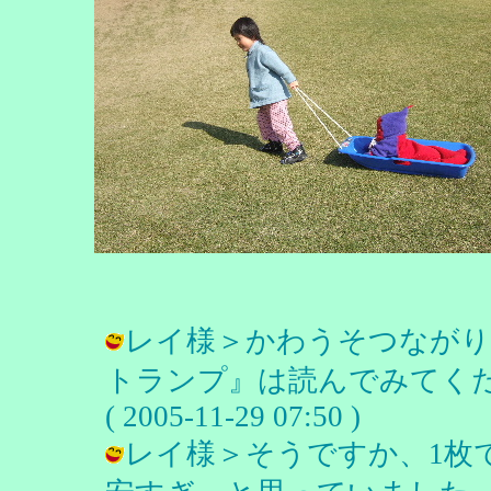
レイ様＞かわうそつながり
トランプ』は読んでみてくだ
( 2005-11-29 07:50 )
レイ様＞そうですか、1枚