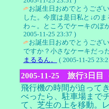
2005-11-25 23:51 )
お誕生日おめでとうござい
した。今度は是日私と↓の
わ～。ところでケーキのぼか
2005-11-25 23:37 )
お誕生日おめでとうござ
ですか？小さなケーキだった
まるるん。
( 2005-11-25 23:2
2005-11-25 旅行3日
飛行機の時間が迫ってき
べったら、駐車場まで
て、芝生の上を移動。