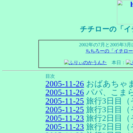
チチローの「イ
2002年の7月と2005
ちちろーの「イチロー
本日：
目次
2005-11-26
おばあちゃ
2005-11-26
パパ、こま
2005-11-25
旅行3日目（
2005-11-25
旅行3日目（
2005-11-23
旅行2日目（
2005-11-23
旅行2日目（