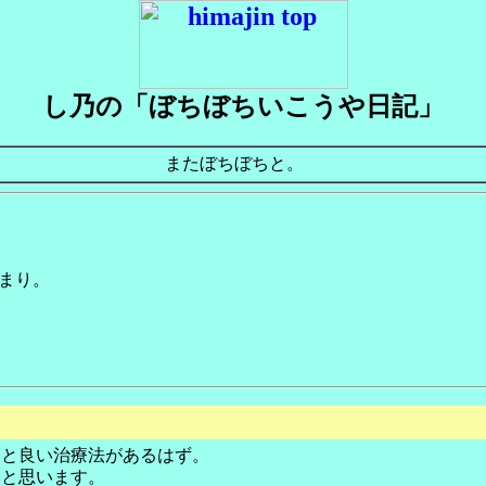
し乃の「ぼちぼちいこうや日記」
またぼちぼちと。
まり。
っと良い治療法があるはず。
うと思います。