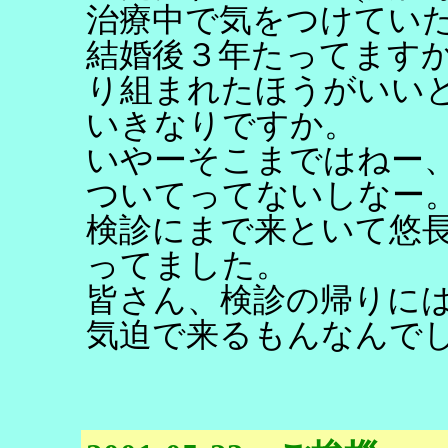
治療中で気をつけてい
結婚後３年たってます
り組まれたほうがいい
いきなりですか。
いやーそこまではねー
ついてってないしなー
検診にまで来といて悠
ってました。
皆さん、検診の帰りに
気迫で来るもんなんで