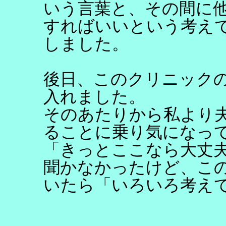
いう言葉と、その間に
すればいいという考え
しました。
後日、このクリニック
入れました。
そのあたりから私より
ることに乗り気になっ
「きっとここなら大丈
聞かなかったけど、こ
いたら「いろいろ考え