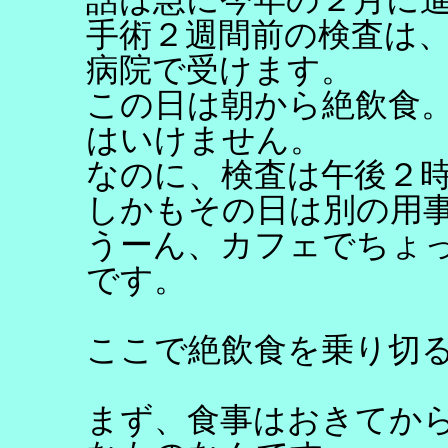
手術２週間前の検査は
病院で受けます。
この日は朝から絶飲食
はいけません。
なのに、検査は午後２
しかもその日は別の用
うーん、カフェでちょ
です。
ここで絶飲食を乗り切
まず、食事はおきてか