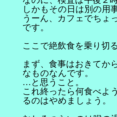
しかもその日は別の用
うーん、カフェでちょ
です。
ここで絶飲食を乗り切
まず、食事はおきてか
なものなんです。
…と思うこと。
これ終ったら何食べよ
るのはやめましょう。