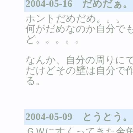
2004-05-16 だめだぁ
ホントだめだめ。。。
何がだめなのか自分で
ど。。。。。
なんか、自分の周りに
だけどその壁は自分で
る。
2004-05-09 とうとう
ＧＷにすくってきた金