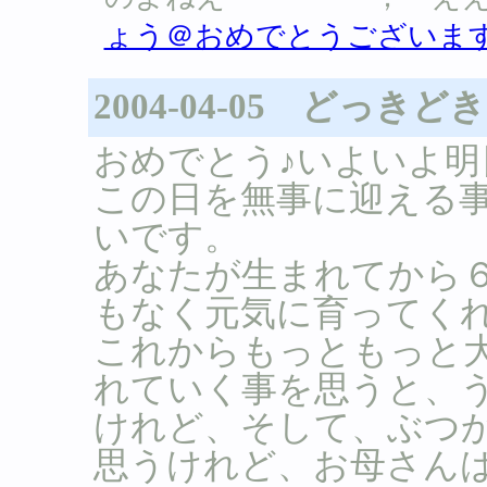
ょう＠おめでとうございま
2004-04-05 どっき
おめでとう♪いよいよ明
この日を無事に迎える
いです。
あなたが生まれてから
もなく元気に育ってく
これからもっともっと
れていく事を思うと、
けれど、そして、ぶつ
思うけれど、お母さん