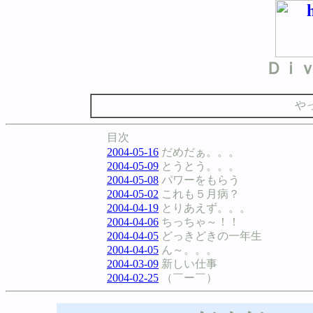
Ｄｉ
や
目次
2004-05-16
だめだぁ。。。
2004-05-09
とうとう。。。
2004-05-08
パワーをもらう
2004-05-02
これも５月病？
2004-04-19
とりあえず。。。
2004-04-06
ちっちゃ～！！
2004-04-05
どっきどきの一年生
2004-04-05
ん～。。。
2004-03-09
新しい仕事
2004-02-25
（￣ー￣）