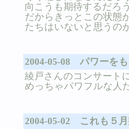
向こうも期待するだろ
だからきっとこの状態
たちはいないと思うの
2004-05-08 パワーを
綾戸さんのコンサート
めっちゃパワフルな人だ
2004-05-02 これも５