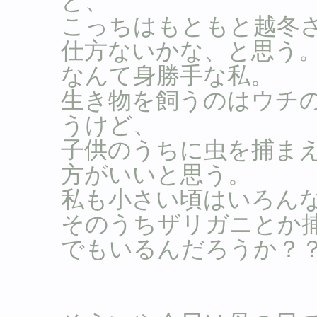
ど、
こっちはもともと越冬
仕方ないかな、と思う
なんて身勝手な私。
生き物を飼うのはウチ
うけど、
子供のうちに虫を捕ま
方がいいと思う。
私も小さい頃はいろん
そのうちザリガニとか
でもいるんだろうか？