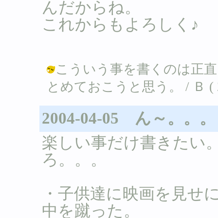
んだからね。
これからもよろしく♪
こういう事を書くのは正直
とめておこうと思う。 / Ｂ ( 2004
2004-04-05 ん～。。。
楽しい事だけ書きたい
ろ。。。
・子供達に映画を見せ
中を蹴った。