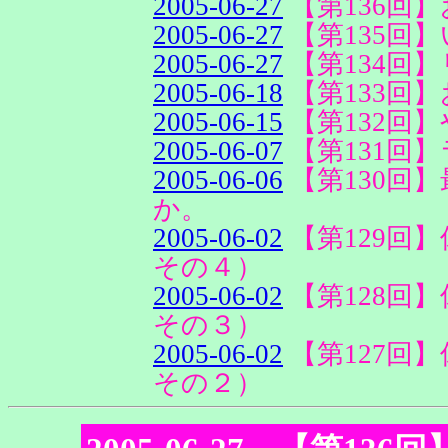
2005-06-27
【第136回】
2005-06-27
【第135回
2005-06-27
【第134回
2005-06-18
【第133回
2005-06-15
【第132回】
2005-06-07
【第131回
2005-06-06
【第130回
か。
2005-06-02
【第129回】
その４）
2005-06-02
【第128回】
その３）
2005-06-02
【第127回】
その２）