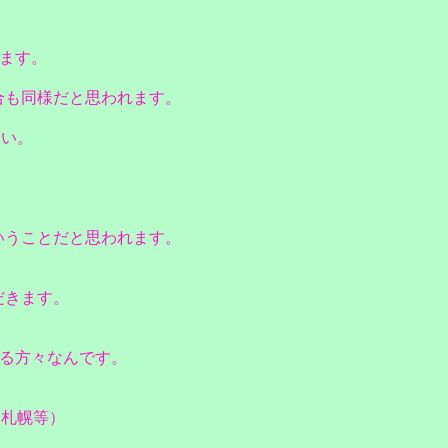
ます。
合も同様だと思われます。
さい。
いうことだと思われます。
だきます。
る方々なんです。
・札幌等）