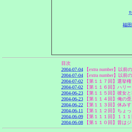
福田
目次
2004-07-04
【extra numbe
2004-07-04
【extra number
2004-07-02
【第１１７回】選挙権
2004-07-02
【第１１６回】ハリー
2004-06-23
【第１１５回】彼女と
2004-06-23
【第１１４回】俺の歪
2004-06-22
【第１１３回】休みす
2004-06-11
【第１１２回】ちょっ
2004-06-09
【第１１１回】１１１
2004-06-08
【第１１０回】昔はジ