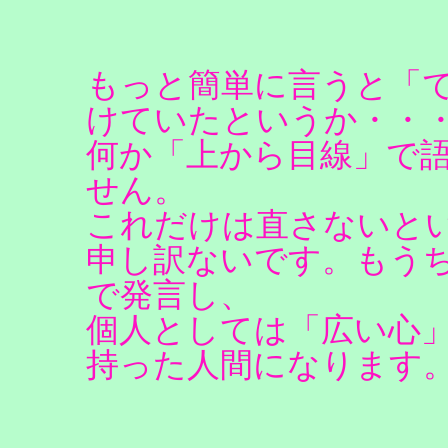
もっと簡単に言うと「
けていたというか・・
何か「上から目線」で
せん。
これだけは直さないと
申し訳ないです。もう
で発言し、
個人としては「広い心
持った人間になります