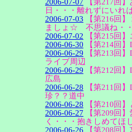
2006-07-07
【第217回
日・・・離れずにいれ
2006-07-03
【第216回
ましょ☆ 不思議ね・
2006-07-02
【第215回
2006-06-30
【第214回】
2006-06-29
【第213回】
ライブ周辺
2006-06-29
【第212回】
広島
2006-06-28
【第211回】
珍？？道中
2006-06-28
【第210回
2006-06-27
【第209回
く・・・抱きしめてほ
2006-06-26
【第208回