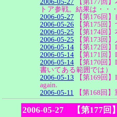
2006-05-27
【第177回
トア参戦。結果は・・
2006-05-27
【第176回
2006-05-26
【第175回
2006-05-25
【第174回
2006-05-25
【第173回
2006-05-14
【第172回】
2006-05-14
【第171回】
2006-05-14
【第170回】
書いてある範囲では）
2006-05-13
【第169回】It wa
again.
2006-05-11
【第168回
2006-05-27 【第