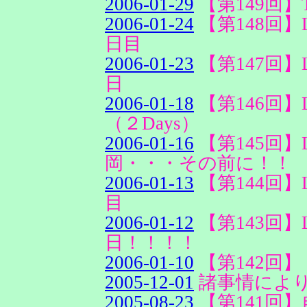
2006-01-29
【第149回】
2006-01-24
【第148回】Lov
日目
2006-01-23
【第147回】Lov
日
2006-01-18
【第146回】Love
（２Days）
2006-01-16
【第145回】Love
岡・・・その前に！！
2006-01-13
【第144回】Lov
目
2006-01-12
【第143回】Lo
日！！！！
2006-01-10
【第142回
2005-12-01
諸事情によ
2005-08-23
【第141回