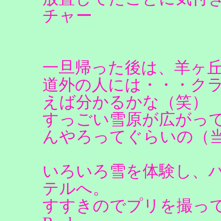
チャー
一旦帰った後は、羊ヶ
道外の人には・・・ク
えば分かるかな（笑）
すっごい雪原が広がっ
んやろってぐらいの（
いろいろ雪を体験し、
テルへ。
すすきのでプリを撮っ