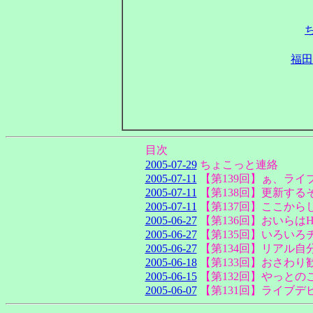
福田
目次
2005-07-29
ちょこっと連絡
2005-07-11
【第139回】ぁ、ライ
2005-07-11
【第138回】更新す
2005-07-11
【第137回】ここか
2005-06-27
【第136回】おいらはHo
2005-06-27
【第135回】いろいろ
2005-06-27
【第134回】リアル自
2005-06-18
【第133回】おさわり
2005-06-15
【第132回】やっとのこ
2005-06-07
【第131回】ライブデ