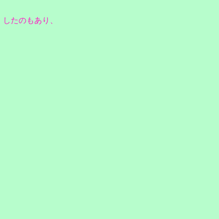
）したのもあり、