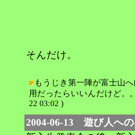
そんだけ。
もうじき第一陣が富士山へ
用だったらいいんだけど。。。 / 
22 03:02 )
2004-06-13 遊び人