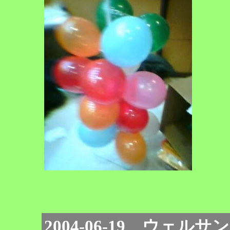
2004-06-19 ウェル