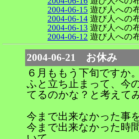
2004-06-16
遊び人への
2004-06-15
遊び人への
2004-06-14
遊び人への
2004-06-13
遊び人への
2004-06-12
遊び人への
2004-06-21 お休み
６月ももう下旬ですか
ふと立ち止まって、今
てるのかな？と考えて
今まで出来なかった事
今まで出来なかった時
いて。