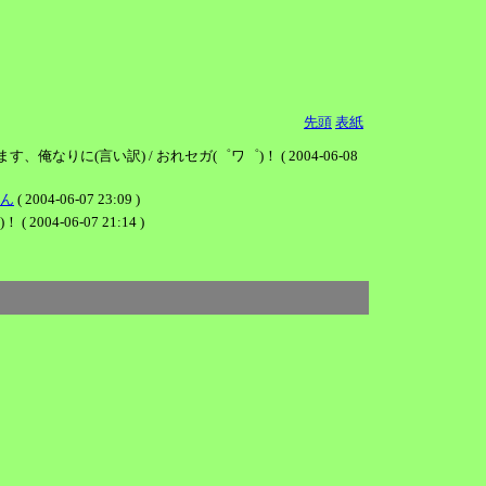
先頭
表紙
(言い訳) / おれセガ(゜ワ゜)！ ( 2004-06-08
ん
( 2004-06-07 23:09 )
06-07 21:14 )