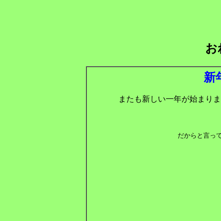
お
新
またも新しい一年が始まりま
だからと言っ