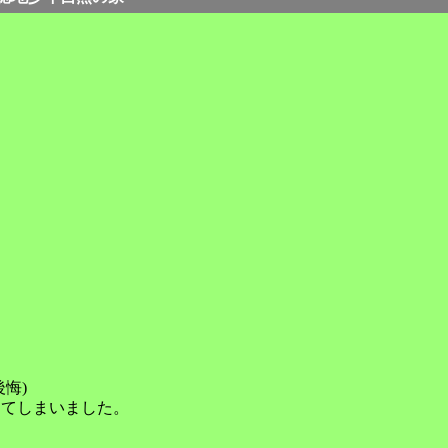
悔)
ってしまいました。