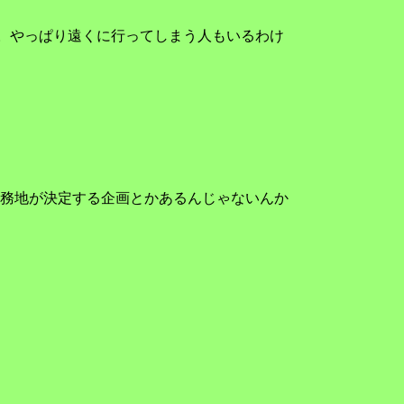
。やっぱり遠くに行ってしまう人もいるわけ
務地が決定する企画とかあるんじゃないんか