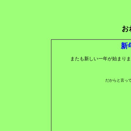
お
新
またも新しい一年が始まりま
だからと言っ