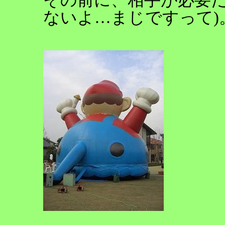
ないよ…まじですって)