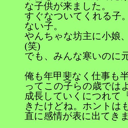
な子供が来ました。
すぐなついてくれる子
ない子。
やんちゃな坊主に小娘
(笑)
でも、みんな寒いのに
俺も年甲斐なく仕事も
ってこの子らの歳では
成長していくにつれて
きたけどね。ホントは
直に感情が表に出てき