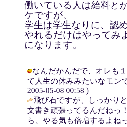
働いている人は給料と
ケですが、
学生は学生なりに、認
やれるだけはやってみ
になります。
なんだかんだで、オレも１
て人生の休みみたいなモンです
2005-05-08 00:58 )
飛び石ですが、しっかりと
文書き頑張ってるんだねっ
ら、やる気も倍増するよねっ(≧