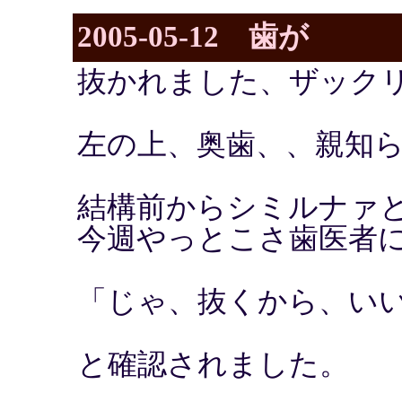
2005-05-12 歯が
抜かれました、ザック
左の上、奥歯、、親知
結構前からシミルナァ
今週やっとこさ歯医者
「じゃ、抜くから、い
と確認されました。