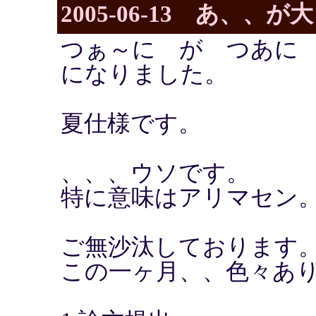
2005-06-13 あ、
つぁ～に が つあに
になりました。
夏仕様です。
、、、ウソです。
特に意味はアリマセン
ご無沙汰しております
この一ヶ月、、色々あ