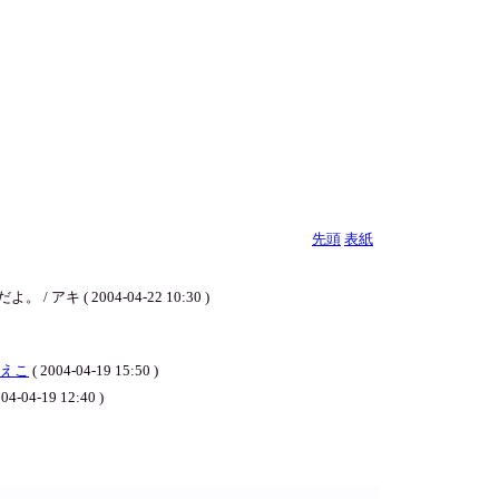
先頭
表紙
 2004-04-22 10:30 )
えこ
( 2004-04-19 15:50 )
004-04-19 12:40 )