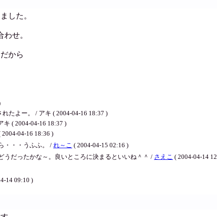
しました。
合わせ。
うだから
)
 アキ ( 2004-04-16 18:37 )
04-04-16 18:37 )
-04-16 18:36 )
・・・うふふ。 /
れ～こ
( 2004-04-15 02:16 )
どうだったかな～。良いところに決まるといいね＾＾ /
さえこ
( 2004-04-14 12
4-14 09:10 )
ます。