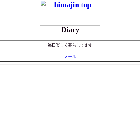
Diary
毎日楽しく暮らしてます
メール