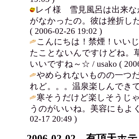
レイ様 雪見風呂は出来な
がなかったの。彼は挫折した
( 2006-02-26 19:02 )
こんにちは！禁煙！いい
たことないんですけどね。
いいですね～☆ / usako ( 2006-0
やめられないものの一つ
れど。。。温泉楽しんできて
寒そうだけど楽しそうじゃ
うのがいいね。美容にもよく
02-17 20:49 )
2006-02-02 有頂天ホ