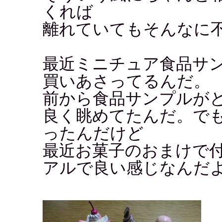
くれば
離れていてもそんなに
最近ミニチュア食品サ
買いあさってるんだ。
前から食品サンプルが
良く眺めてたんだ。で
ったんだけど
最近お菓子のおまけで
アルで良い感じなんだよ