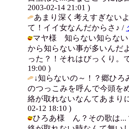
2003-02-14 21:01 )
あまり深く考えすぎない
て！イイ女なんだからさ♪ /
マヤ様 知らない知らない
から知らない事が多いんだよね
った？！それはびっくり。でも良かっ
19:00 )
↓知らないの～！？郷ひろ
のつっこみを呼んで今頭を
絡が取れないなんてあまりに
02-12 18:10 )
ひろあ様 ん？その歌は..
絡が取れない時なんて無い