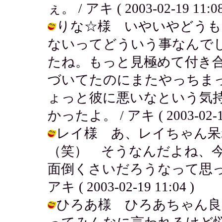
ぇ。 / アキ ( 2003-02-19 11:08
りな☆様 いやいやどうも～
ないってどういう事なんで
たね。もっと見極めて付き
づいてたのにまたやっちま
ょっと彼に悪いなという気
かったよ。 / アキ ( 2003-02-19
レイ様 あ、レイちゃん呆
（笑） そうなんだよね、
面倒くさいだろうなって思っ
アキ ( 2003-02-19 11:04 )
ひろあ様 ひろあちゃん良