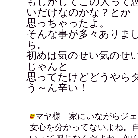
もしかしてこの人って
いだけなのかな？とか
思っちゃったよ。
そんな事が多々ありま
ち。
初めは気のせい気のせ
じゃんと
思ってたけどどうやら
う～ん辛い！
マヤ様 家にいながらジェ
女心を分かってないよね。