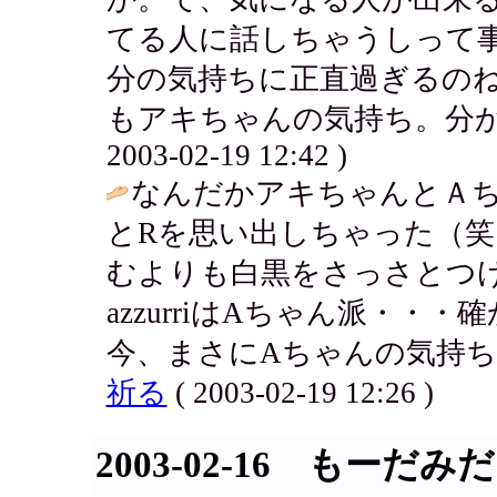
てる人に話しちゃうしって
分の気持ちに正直過ぎるの
もアキちゃんの気持ち。分かると思
2003-02-19 12:42 )
なんだかアキちゃんとＡちゃ
とRを思い出しちゃった（笑
むよりも白黒をさっさとつ
azzurriはAちゃん派・
今、まさにAちゃんの気持ち
祈る
( 2003-02-19 12:26 )
2003-02-16 もーだみだ