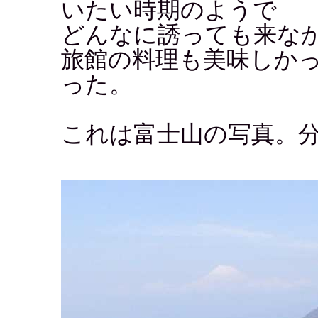
いたい時期のようで
どんなに誘っても来なかっ
旅館の料理も美味しか
った。
これは富士山の写真。