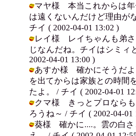
マヤ様 本当これからは年
は遠くないんだけど理由がな
チイ ( 2002-04-01 13:02 )
レイ様 レイちゃんも弟さ
じなんだね。チイはシミィと二
2002-04-01 13:00 )
あすか様 確かにそうだよ
を出てからは家族との時間
たよ。 / チイ ( 2002-04-01 12:
クマ様 きっとプロならも
ろうね～ / チイ ( 2002-04-01 1
葵様 確かに....。雲の
え。 / チイ ( 2002-04-01 12:55