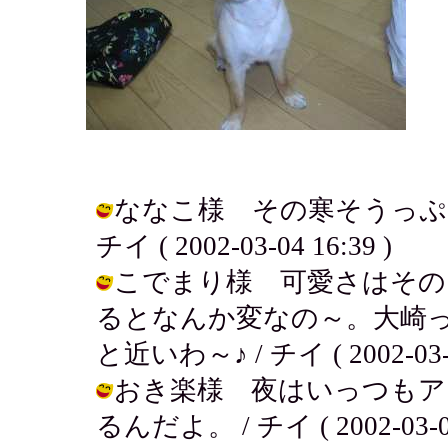
ななこ様 その寒そうっぷ
チイ ( 2002-03-04 16:39 )
こでまり様 可愛さはその
るとなんか変なの～。大崎
と近いわ～♪ / チイ ( 2002-03-04
おき楽様 夜はいっつもア
るんだよ。 / チイ ( 2002-03-04