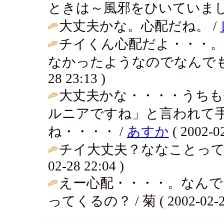
ときは～風邪をひいていまし
大丈夫かな。心配だね。 /
チイくん心配だよ・・・。
なかったようなのでなんでも
28 23:13 )
大丈夫かな・・・・うちも
ルニアですね」と言われて
ね・・・・ /
あすか
( 2002-02
チイ大丈夫？ななことって
02-28 22:04 )
えー心配・・・・。なん
ってくるの？ / 菊 ( 2002-02-28