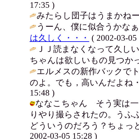
17:35 )
みたらし団子はうまかねー
うーん、僕に似合うかなぁ
は久しく・・・
( 2002-03-05 
ＪＪ読まなくなって久し
ちゃんは欲しいもの見つかっ
エルメスの新作バックで
のよ。でも，高いんだよね・・・
15:48 )
ななこちゃん そう実は一
りやり撮らされたの。うふ
どういうのだろう？ちょっと調
2002-03-05 15:28 )