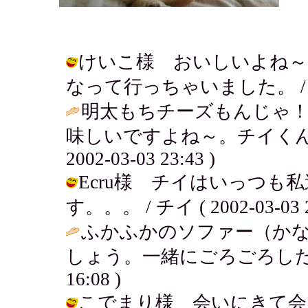
けいこ様 おいしいよね～
なって行っちゃいました。 / チイ ( 
明太もちチーズもんじゃ！
味しいですよね～。チイくん
2002-03-03 23:43 )
Ecru様 チイはいっつも
す。。。 / チイ ( 2002-03-03 2
ふかふかのソファー（か
しょう。一緒にごろごろした
16:08 )
こでまり様 会いにきて会