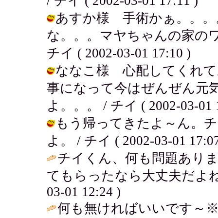
/ チイ ( 2002-03-01 17:11 )
あすか様 手術かぁ。。。
な。。。マヤちゃんの家のワ
チイ ( 2002-03-01 17:10 )
ななこ様 心配してくれて
事になって今はぜんぜん元
よ。。。 / チイ ( 2002-03-01 1
もう帰ってきたよ～ん。チ
よ。 / チイ ( 2002-03-01 17:07
チイくん、何も問題あり
てもらったなら大丈夫だよね
03-01 12:24 )
何も無ければいいです～