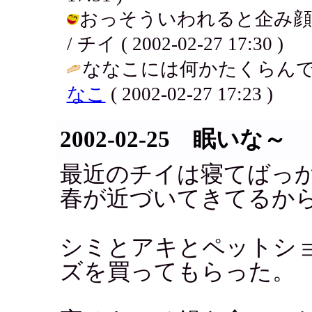
おっそういわれると企み顔
/ チイ ( 2002-02-27 17:30 )
ななこには何かたくらんで
なこ
( 2002-02-27 17:23 )
2002-02-25 眠いな～
最近のチイは寝てばっ
春が近づいてきてるか
シミとアキとペットシ
ズを買ってもらった。