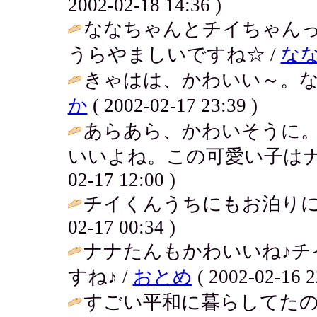
2002-02-18 14:36 )
ななちゃんとチイちゃん
うらやましいですね☆ /
な
きゃはは、かわいい～。な
か
( 2002-02-17 23:39 )
あらあら、かわいそうに
いいよね。この可愛い子はナ
02-17 12:00 )
チイくんうちにもお泊りに
02-17 00:34 )
ナナたんもかわいいね♪チ
すね♪ /
おとめ
( 2002-02-16 2
すごい平和に暮らしてた