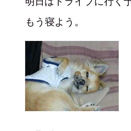
明日はドライブに行く
もう寝よう。