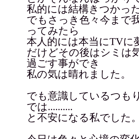
私的には結構きつかっ
でもさっき色々今まで
ってみたら
本人的には本当にTVに
だけどその後はシミは
過ごす事ができ
私の気は晴れました。
でも意識しているつも
では..........
と不安になる私でした