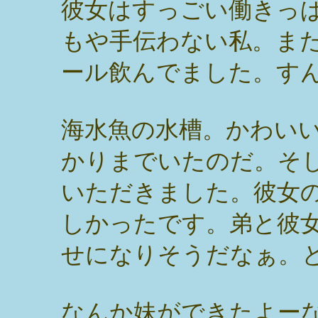
彼女はすっごい働きっ
もや手伝わない私。ま
ール飲んでました。す
海水魚の水槽。かわい
かりまでいたのだ。そ
いただきました。彼女
しかったです。弟と彼
せになりそうだなぁ。
なんか妹ができたよー