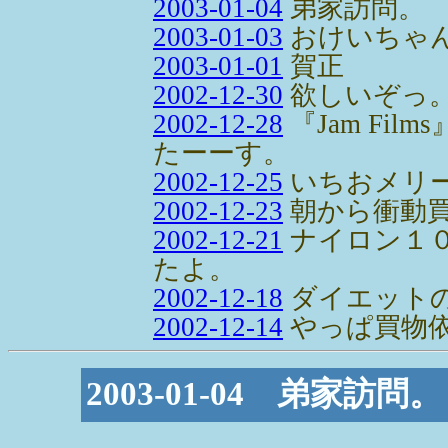
2003-01-04
弟家訪問。
2003-01-03
おけいちゃ
2003-01-01
賀正
2002-12-30
欲しいぞっ
2002-12-28
『Jam Fi
たーーす。
2002-12-25
いちおメリ
2002-12-23
朝から衝動買
2002-12-21
ナイロン１
たよ。
2002-12-18
ダイエット
2002-12-14
やっぱ買物
2003-01-04 弟家訪問。