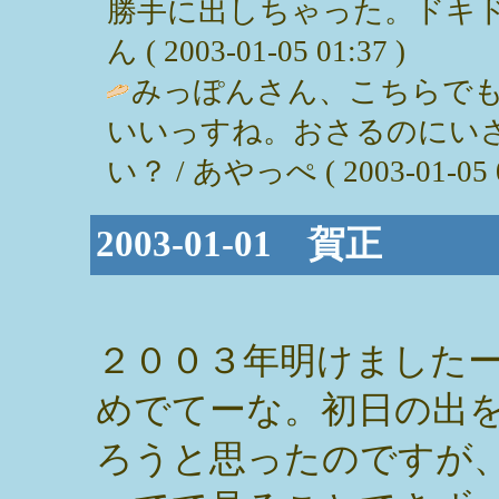
勝手に出しちゃった。ドキド
ん ( 2003-01-05 01:37 )
みっぽんさん、こちらで
いいっすね。おさるのにい
い？ / あやっぺ ( 2003-01-05 0
2003-01-01 賀正
２００３年明けました
めでてーな。初日の出
ろうと思ったのですが