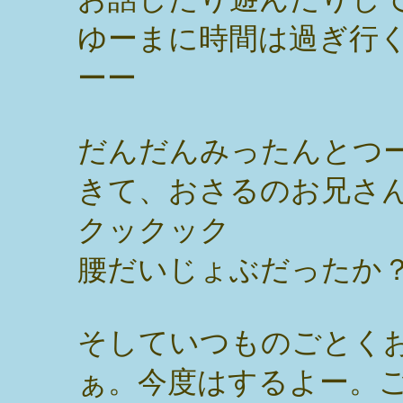
ゆーまに時間は過ぎ行
ーー
だんだんみったんとつ
きて、おさるのお兄さんが
クックック
腰だいじょぶだったか
そしていつものごとく
ぁ。今度はするよー。