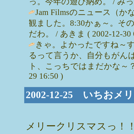
っ。今年の遊び納め。 / みっぽん ( 
Jam Filmsのニュース
観ました。8:30かぁ～。
だわ。 / あきま ( 2002-12-30 0
きゃ。よかったですね～
るって言うか、自分もがん
ト、こっちではまだかな～？映画楽し
29 16:50 )
2002-12-25 いち
メリークリスマスっ！