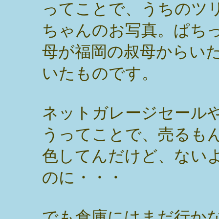
ってことで、うちのツ
ちゃんのお写真。ぱち
母が福岡の叔母からい
いたものです。
ネットガレージセール
うってことで、売るも
色してんだけど、ない
のに・・・
でも倉庫にはまだ行か