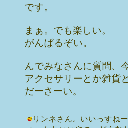
です。
まぁ。でも楽しい。
がんばるぞい。
んでみなさんに質問、
アクセサリーとか雑貨
だーさーい。
リンネさん。いいっすねー