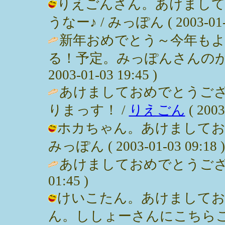
りえごんさん。あけまし
うなー♪ / みっぽん ( 2003-01-0
新年おめでとう～今年もよ
る！予定。みっぽんさんのがん
2003-01-03 19:45 )
あけましておめでとうござ
りまっす！ /
りえごん
( 2003
ホカちゃん。あけましてお
みっぽん ( 2003-01-03 09:18 )
あけましておめでとうござ
01:45 )
けいこたん。あけましてお
ん。ししょーさんにこちら