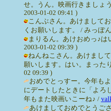
せ。うん。映画行きましょうねぇ
2003-01-02 09:41 )
こんぶさん。あけましてお
くお願いします。 / みっぽん ( 200
まりるん。あけおめっ♪はい
2003-01-02 09:39 )
ねんねこさん。あけまして
願いします。はい。まったりいきま
02 09:39 )
おめでとっすー。今年も
にデートしたときに「よろ
年もまた映画いこーね♪ /
val
あけましておめでとうござ