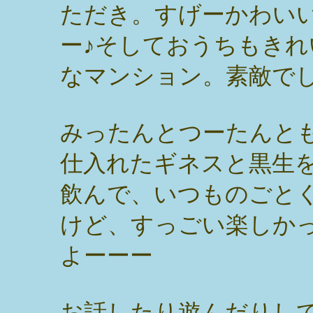
ただき。すげーかわい
ー♪そしておうちもきれ
なマンション。素敵で
みったんとつーたんと
仕入れたギネスと黒生
飲んで、いつものごと
けど、すっごい楽しか
よーーー
お話したり遊んだりし