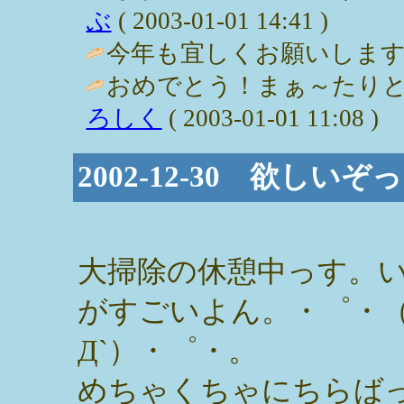
ぶ
( 2003-01-01 14:41 )
今年も宜しくお願いします♪ / まり
おめでとう！まぁ～たりと
ろしく
( 2003-01-01 11:08 )
2002-12-30 欲し
大掃除の休憩中っす。
がすごいよん。・゜・
Д`）・゜・。
めちゃくちゃにちらば