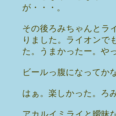
が・・・。
その後ろみちゃんとラ
りました。ライオンで
た。うまかったー。や
ビールっ腹になってか
はぁ。楽しかった。ろみ
アカルイミライと曖昧