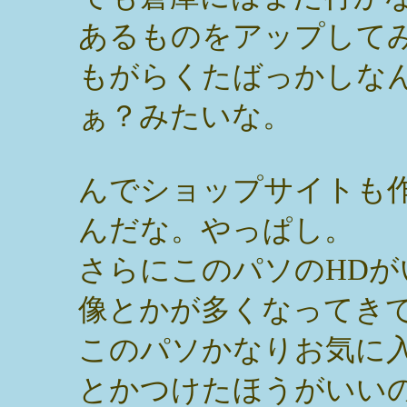
あるものをアップして
もがらくたばっかしな
ぁ？みたいな。
んでショップサイトも
んだな。やっぱし。
さらにこのパソのHD
像とかが多くなってき
このパソかなりお気に
とかつけたほうがいい