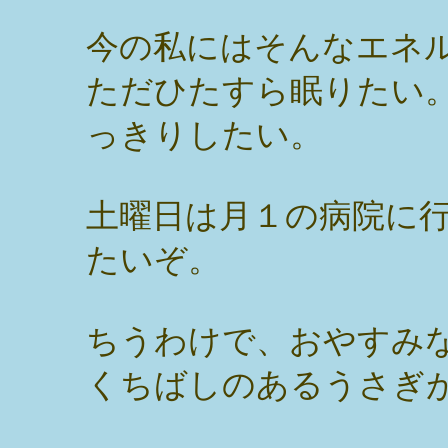
今の私にはそんなエネ
ただひたすら眠りたい
っきりしたい。
土曜日は月１の病院に
たいぞ。
ちうわけで、おやすみ
くちばしのあるうさぎ