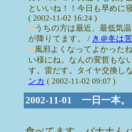
といいね！！今日も早めに寝
( 2002-11-02 16:24 )
うちの方は最近、最低気温
が降りてます。 /
き＠冬は
風邪よくなってよかった
い様にね。なんの変哲もな
す。雷だす。タイヤ交換しな
ンカ
( 2002-11-02 09:07 )
2002-11-01 一日一本。
食べてます。バナナん