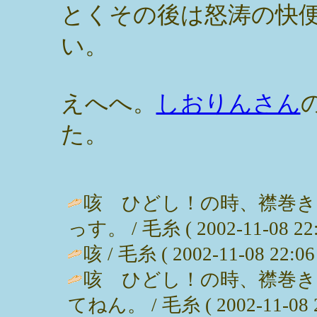
とくその後は怒涛の快
い。
えへへ。
しおりんさん
た。
咳 ひどし！の時、襟巻
っす。 / 毛糸 ( 2002-11-08 22:
咳 / 毛糸 ( 2002-11-08 22:06 
咳 ひどし！の時、襟巻
てねん。 / 毛糸 ( 2002-11-08 2