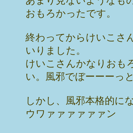
あまり見ないようなも
おもろかったです。
終わってからけいこさ
いりました。
けいこさんかなりおも
い。風邪でぼーーーっ
しかし、風邪本格的になっ
ウワァァァァァァン