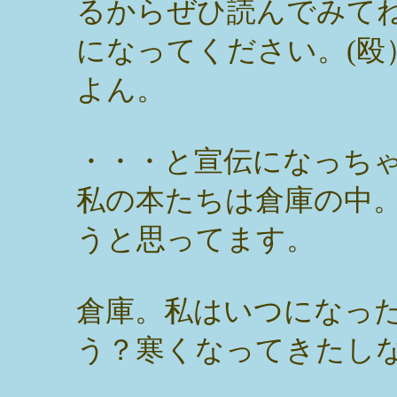
るからぜひ読んでみて
になってください。(殴
よん。
・・・と宣伝になっち
私の本たちは倉庫の中
うと思ってます。
倉庫。私はいつになっ
う？寒くなってきたし