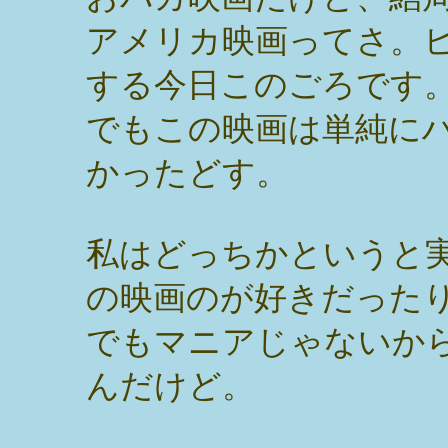
アメリカ映画ってさ。
する今日このごろです
でもこの映画は単純に
かったどす。
私はどっちかというと
の映画のが好きだった
でもマニアじゃないか
んだけど。