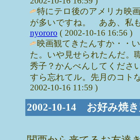
2002-10-16 16:59 )
特にテロ後のアメリカ映
が多いですね。 ああ、私も
nyororo
( 2002-10-16 16:56 )
映画観てきたんすか・・い
た。いや見せられたんだ。
秀子？かんべんしてくださ
すら忘れてル。先月のコトな
2002-10-16 11:59 )
2002-10-14 お好み焼
関西から来てるお友達