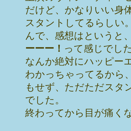
だけど、かなりいい身
スタントしてるらしい
んで、感想はというと
ーーー！
って感じでし
なんか絶対にハッピー
わかっちゃってるから
もせず、ただただスタ
でした。
終わってから目が痛く