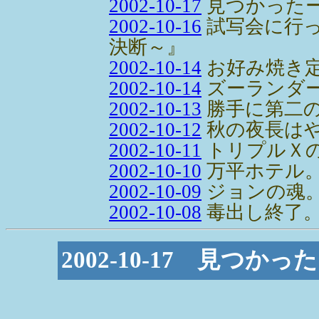
2002-10-17
見つかった
2002-10-16
試写会に行
決断～』
2002-10-14
お好み焼き
2002-10-14
ズーランダ
2002-10-13
勝手に第二の
2002-10-12
秋の夜長は
2002-10-11
トリプルＸ
2002-10-10
万平ホテル
2002-10-09
ジョンの魂
2002-10-08
毒出し終了
2002-10-17 見つか