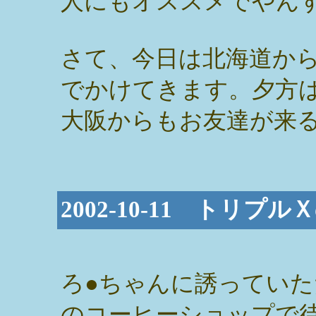
人にもオススメでやん
さて、今日は北海道か
でかけてきます。夕方
大阪からもお友達が来
2002-10-11 トリ
ろ●ちゃんに誘っていた
のコーヒーショップで