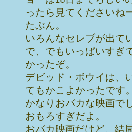
ったら見てくださいね
たぶん。
いろんなセレブが出て
で、でもいっぱいすぎ
かったぞ。
デビッド・ボウイは、
てもかこよかったです
かなりおバカな映画で
おもろすぎだよ。
おバカ映画だけど、結