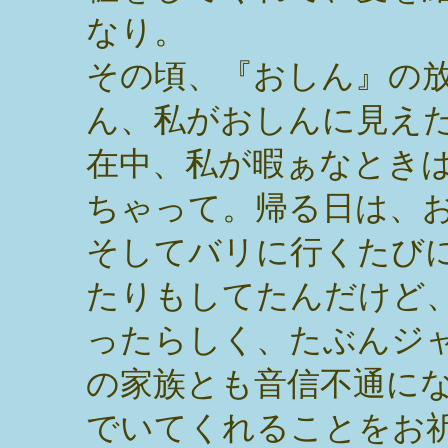
なり。
その頃、『おしん』の
ん、私がおしんに見え
在中、私が暇ぁなとき
ちゃって。帰る日は、
そしてバリに行くたび
たりもしてたんだけど
ったらしく、たぶんジ
の家族とも音信不通に
でいてくれることをお