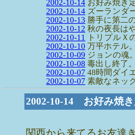
2002-10-14
お好み焼き
2002-10-14
ズーランダ
2002-10-13
勝手に第二の
2002-10-12
秋の夜長は
2002-10-11
トリプルＸ
2002-10-10
万平ホテル
2002-10-09
ジョンの魂
2002-10-08
毒出し終了
2002-10-07
48時間ダイ
2002-10-07
素敵なネック
2002-10-14 お好み焼
関西から来てるお友達