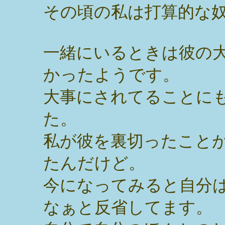
その頃の私は打算的な
一緒にいるときは彼の
かったようです。
大事にされてることに
た。
私が彼を裏切ったこと
たんだけど。
今になってみると自分
なぁと反省してます。