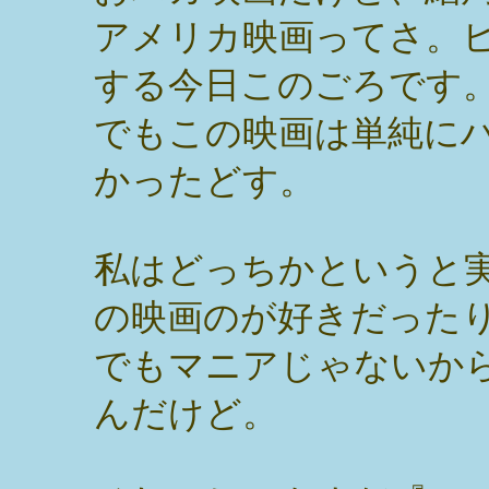
アメリカ映画ってさ。
する今日このごろです
でもこの映画は単純に
かったどす。
私はどっちかというと
の映画のが好きだった
でもマニアじゃないか
んだけど。