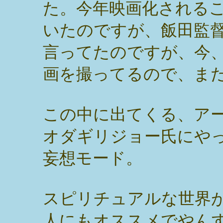
た。今年映画化される
いたのですが、飯田監
言ってたのですが、今
画を撮ってるので、ま
この中に出てくる、ア
オダギリジョー氏にや
妄想モード。
スピリチュアルな世界
人にもオススメでやん