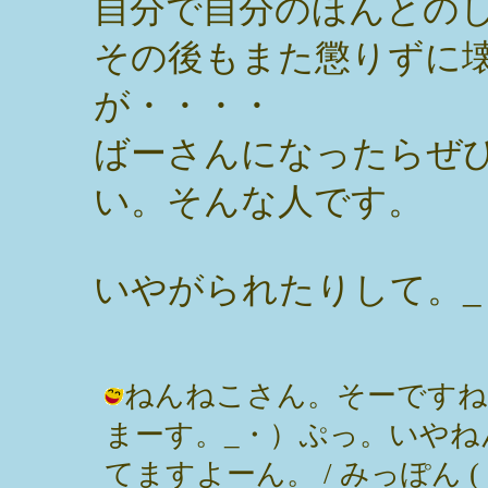
自分で自分のほんとの
その後もまた懲りずに
が・・・・
ばーさんになったらぜ
い。そんな人です。
いやがられたりして。_
ねんねこさん。そーですね
まーす。_・）ぷっ。いやね
てますよーん。 / みっぽん ( 2002