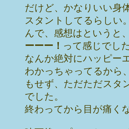
だけど、かなりいい身
スタントしてるらしい
んで、感想はというと
ーーー！
って感じでし
なんか絶対にハッピー
わかっちゃってるから
もせず、ただただスタ
でした。
終わってから目が痛く