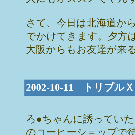
さて、今日は北海道か
でかけてきます。夕方
大阪からもお友達が来
2002-10-11 トリ
ろ●ちゃんに誘っていた
のコーヒーショップで