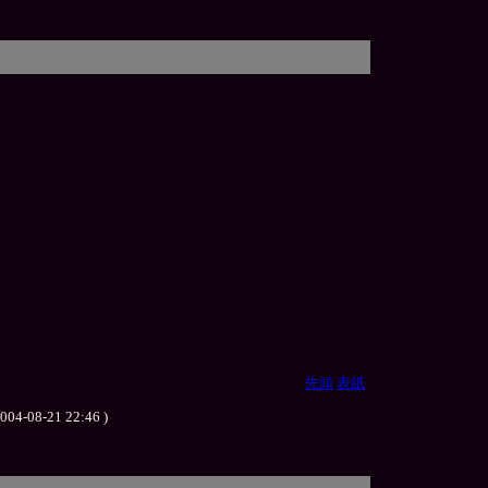
先頭
表紙
21 22:46 )