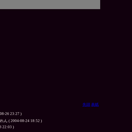
先頭
表紙
23:27 )
-08-24 18:52 )
:03 )