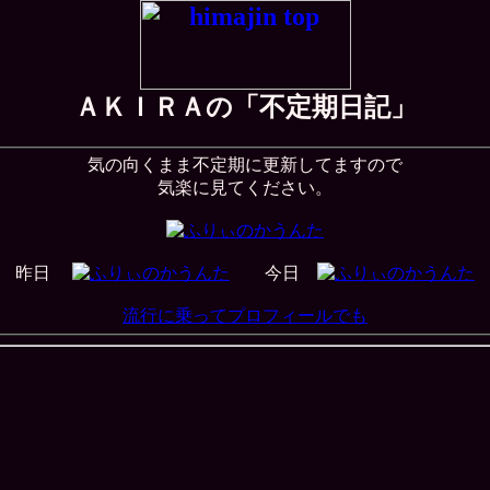
ＡＫＩＲＡの「不定期日記」
気の向くまま不定期に更新してますので
気楽に見てください。
昨日
今日
流行に乗ってプロフィールでも