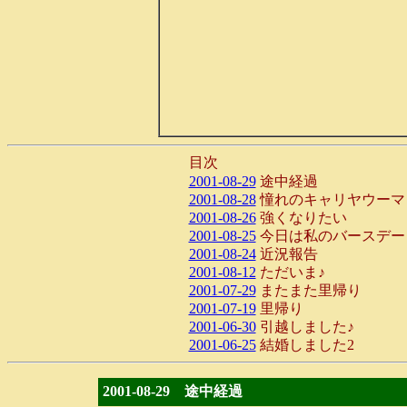
目次
2001-08-29
途中経過
2001-08-28
憧れのキャリヤウーマ
2001-08-26
強くなりたい
2001-08-25
今日は私のバースデー
2001-08-24
近況報告
2001-08-12
ただいま♪
2001-07-29
またまた里帰り
2001-07-19
里帰り
2001-06-30
引越しました♪
2001-06-25
結婚しました2
2001-08-29 途中経過