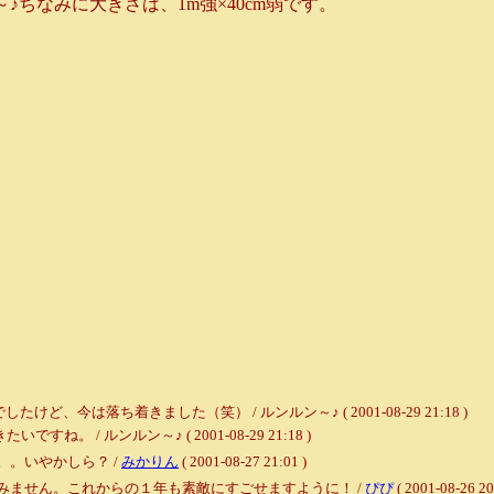
ちなみに大きさは、1m強×40cm弱です。
今は落ち着きました（笑） / ルンルン～♪ ( 2001-08-29 21:18 )
 / ルンルン～♪ ( 2001-08-29 21:18 )
。いやかしら？ /
みかりん
( 2001-08-27 21:01 )
みません。これからの１年も素敵にすごせますように！ /
ぴぴ
( 2001-08-26 20