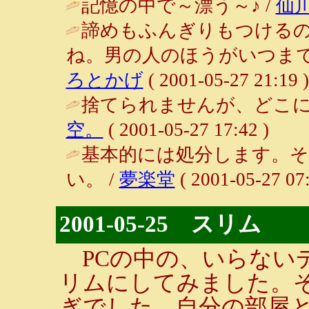
記憶の中で～漂う～♪ /
仙
諦めもふんぎりもつける
ね。男の人のほうがいつまで
ろとかげ
( 2001-05-27 21:19 )
捨てられませんが、どこに
空。
( 2001-05-27 17:42 )
基本的には処分します。
い。 /
夢楽堂
( 2001-05-27 07:
2001-05-25 スリム
PCの中の、いらない
リムにしてみました。
ぎでした。自分の部屋