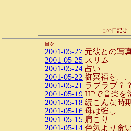
この日記は
目次
2001-05-27
元彼との写
2001-05-25
スリム
2001-05-24
占い
2001-05-22
御冥福を。
2001-05-21
ラブラブ？
2001-05-19
HPで音楽を
2001-05-18
続こんな時期
2001-05-16
母は強し
2001-05-15
肩こり
2001-05-14
色気より食