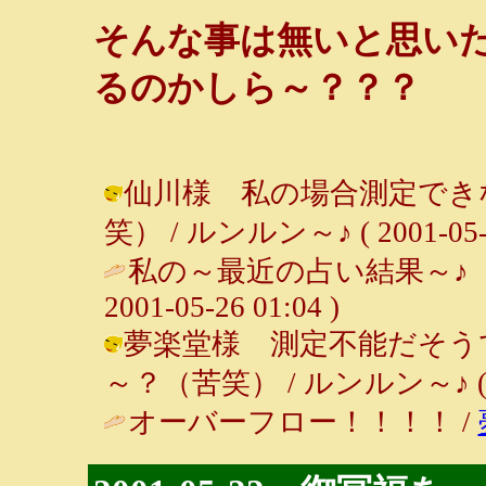
そんな事は無いと思い
るのかしら～？？？
仙川様 私の場合測定でき
笑） / ルンルン～♪ ( 2001-05-27
私の～最近の占い結果～♪
2001-05-26 01:04 )
夢楽堂様 測定不能だそう
～？（苦笑） / ルンルン～♪ ( 200
オーバーフロー！！！！ /