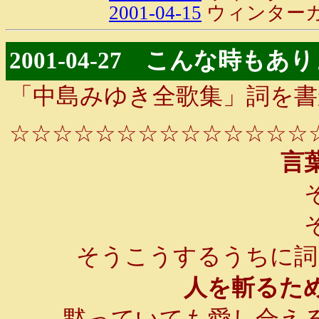
2001-04-15
ウィンター
2001-04-27 こんな時もあ
「中島みゆき全歌集」詞を書
☆☆☆☆☆☆☆☆☆☆☆☆☆☆
言葉
そ
そ
そうこうするうちに詞
人を斬るため
黙っていても愛し合える