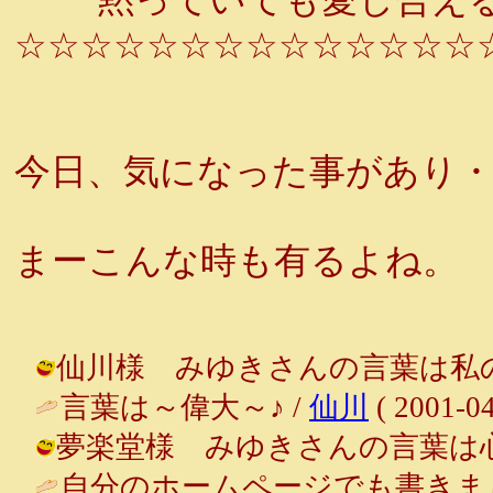
☆☆☆☆☆☆☆☆☆☆☆☆☆☆
今日、気になった事があり
まーこんな時も有るよね。
仙川様 みゆきさんの言葉は私の命の源です
言葉は～偉大～♪ /
仙川
( 2001-04
夢楽堂様 みゆきさんの言葉は心の中の
自分のホームページでも書きま