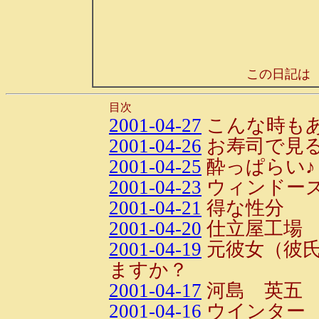
この日記は
目次
2001-04-27
こんな時も
2001-04-26
お寿司で見
2001-04-25
酔っぱらい♪
2001-04-23
ウィンドー
2001-04-21
得な性分
2001-04-20
仕立屋工場
2001-04-19
元彼女（彼
ますか？
2001-04-17
河島 英五
2001-04-16
ウインター