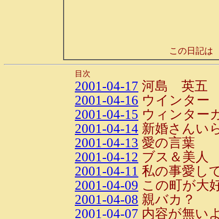
この日記は
目次
2001-04-17
河島 英五
2001-04-16
ウインター
2001-04-15
ウィンター
2001-04-14
新婚さんいら
2001-04-13
愛の言葉
2001-04-12
ブス＆美人
2001-04-11
私の事愛し
2001-04-09
この町が大好
2001-04-08
親バカ？
2001-04-07
内容が無いよ