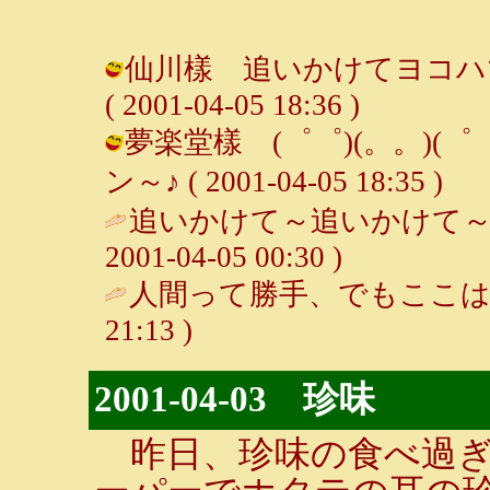
仙川樣 追いかけてヨコハマ
( 2001-04-05 18:36 )
夢楽堂樣 (゜゜)(。。)(゜
ン～♪ ( 2001-04-05 18:35 )
追いかけて～追いかけて～♪
2001-04-05 00:30 )
人間って勝手、でもここは
21:13 )
2001-04-03 珍味
昨日、珍味の食べ過ぎ