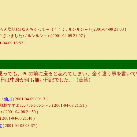
なんちゃって～（＾＾； / ルンルン～♪ ( 2001-04-09 21:08 )
/ ルンルン～♪ ( 2001-04-09 21:07 )
1-04-09 15:52 )
っても、PCの前に座ると忘れてしまい、全く違う事を書いて
今日は中身が何も無い日記でした。（苦笑）
 /
仙川
( 2001-04-09 00:13 )
 / ルンルン～♪ ( 2001-04-08 21:51 )
1-04-08 21:50 )
04-08 21:48 )
堂
( 2001-04-08 08:37 )